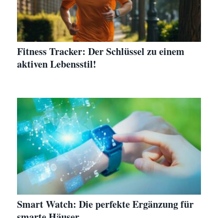
Fitness Tracker: Der Schlüssel zu einem
aktiven Lebensstil!
Smart Watch: Die perfekte Ergänzung für
smarte Häuser