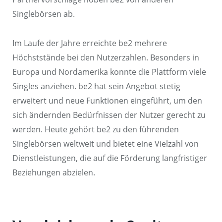
Singlebörsen ab.
Im Laufe der Jahre erreichte be2 mehrere
Höchststände bei den Nutzerzahlen. Besonders in
Europa und Nordamerika konnte die Plattform viele
Singles anziehen. be2 hat sein Angebot stetig
erweitert und neue Funktionen eingeführt, um den
sich ändernden Bedürfnissen der Nutzer gerecht zu
werden. Heute gehört be2 zu den führenden
Singlebörsen weltweit und bietet eine Vielzahl von
Dienstleistungen, die auf die Förderung langfristiger
Beziehungen abzielen.