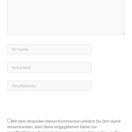
Mit dem Absenden Deines Kommentars erklärst Du Dich damit
einverstanden, dass Deine eingegebenen Daten zur