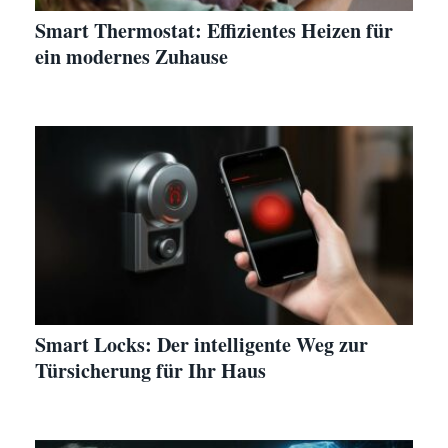
Smart Thermostat: Effizientes Heizen für
ein modernes Zuhause
Smart Locks: Der intelligente Weg zur
Türsicherung für Ihr Haus