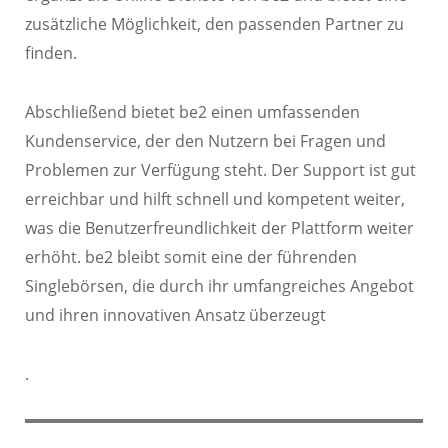
zusätzliche Möglichkeit, den passenden Partner zu
finden.
Abschließend bietet be2 einen umfassenden
Kundenservice, der den Nutzern bei Fragen und
Problemen zur Verfügung steht. Der Support ist gut
erreichbar und hilft schnell und kompetent weiter,
was die Benutzerfreundlichkeit der Plattform weiter
erhöht. be2 bleibt somit eine der führenden
Singlebörsen, die durch ihr umfangreiches Angebot
und ihren innovativen Ansatz überzeugt
.