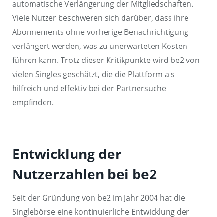
automatische Verlängerung der Mitgliedschaften.
Viele Nutzer beschweren sich darüber, dass ihre
Abonnements ohne vorherige Benachrichtigung
verlängert werden, was zu unerwarteten Kosten
führen kann. Trotz dieser Kritikpunkte wird be2 von
vielen Singles geschätzt, die die Plattform als
hilfreich und effektiv bei der Partnersuche
empfinden.
Entwicklung der
Nutzerzahlen bei be2
Seit der Gründung von be2 im Jahr 2004 hat die
Singlebörse eine kontinuierliche Entwicklung der