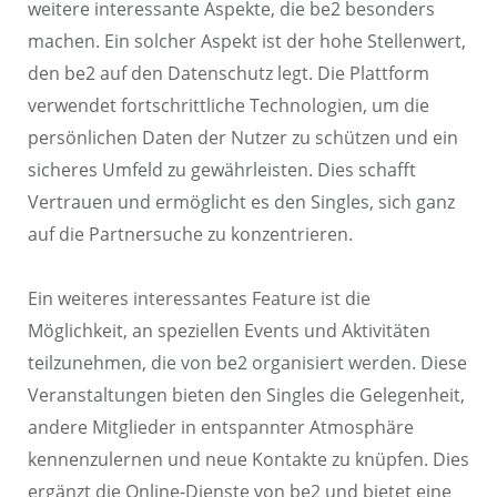
weitere interessante Aspekte, die be2 besonders
machen. Ein solcher Aspekt ist der hohe Stellenwert,
den be2 auf den Datenschutz legt. Die Plattform
verwendet fortschrittliche Technologien, um die
persönlichen Daten der Nutzer zu schützen und ein
sicheres Umfeld zu gewährleisten. Dies schafft
Vertrauen und ermöglicht es den Singles, sich ganz
auf die Partnersuche zu konzentrieren.
Ein weiteres interessantes Feature ist die
Möglichkeit, an speziellen Events und Aktivitäten
teilzunehmen, die von be2 organisiert werden. Diese
Veranstaltungen bieten den Singles die Gelegenheit,
andere Mitglieder in entspannter Atmosphäre
kennenzulernen und neue Kontakte zu knüpfen. Dies
ergänzt die Online-Dienste von be2 und bietet eine