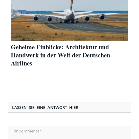
Geheime Einblicke: Architektur und
Handwerk in der Welt der Deutschen
Airlines
LASSEN SIE EINE ANTWORT HIER