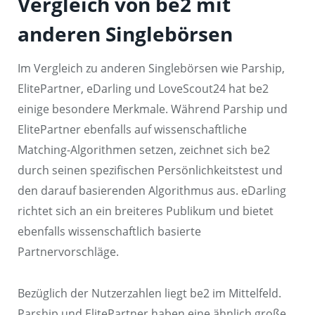
Vergleich von be2 mit
anderen Singlebörsen
Im Vergleich zu anderen Singlebörsen wie Parship,
ElitePartner, eDarling und LoveScout24 hat be2
einige besondere Merkmale. Während Parship und
ElitePartner ebenfalls auf wissenschaftliche
Matching-Algorithmen setzen, zeichnet sich be2
durch seinen spezifischen Persönlichkeitstest und
den darauf basierenden Algorithmus aus. eDarling
richtet sich an ein breiteres Publikum und bietet
ebenfalls wissenschaftlich basierte
Partnervorschläge.
Bezüglich der Nutzerzahlen liegt be2 im Mittelfeld.
Parship und ElitePartner haben eine ähnlich große