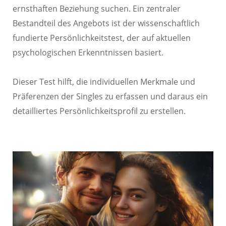
ernsthaften Beziehung suchen. Ein zentraler
Bestandteil des Angebots ist der wissenschaftlich
fundierte Persönlichkeitstest, der auf aktuellen
psychologischen Erkenntnissen basiert.
Dieser Test hilft, die individuellen Merkmale und
Präferenzen der Singles zu erfassen und daraus ein
detailliertes Persönlichkeitsprofil zu erstellen.