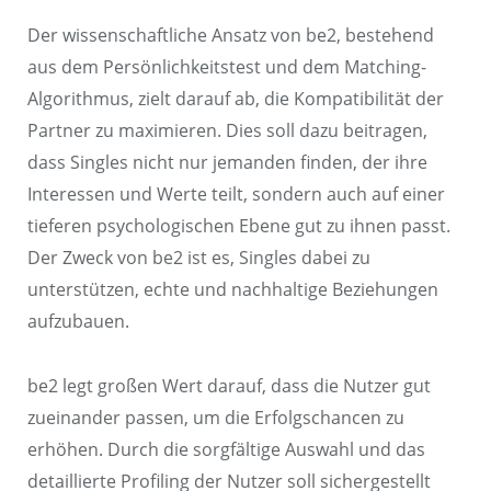
Der wissenschaftliche Ansatz von be2, bestehend
aus dem Persönlichkeitstest und dem Matching-
Algorithmus, zielt darauf ab, die Kompatibilität der
Partner zu maximieren. Dies soll dazu beitragen,
dass Singles nicht nur jemanden finden, der ihre
Interessen und Werte teilt, sondern auch auf einer
tieferen psychologischen Ebene gut zu ihnen passt.
Der Zweck von be2 ist es, Singles dabei zu
unterstützen, echte und nachhaltige Beziehungen
aufzubauen.
be2 legt großen Wert darauf, dass die Nutzer gut
zueinander passen, um die Erfolgschancen zu
erhöhen. Durch die sorgfältige Auswahl und das
detaillierte Profiling der Nutzer soll sichergestellt