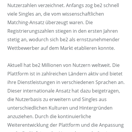
Nutzerzahlen verzeichnet. Anfangs zog be2 schnell
viele Singles an, die vom wissenschaftlichen
Matching-Ansatz überzeugt waren. Die
Registrierungszahlen stiegen in den ersten Jahren
stetig an, wodurch sich be2 als ernstzunehmender
Wettbewerber auf dem Markt etablieren konnte.
Aktuell hat be2 Millionen von Nutzern weltweit. Die
Plattform ist in zahlreichen Ländern aktiv und bietet
ihre Dienstleistungen in verschiedenen Sprachen an.
Dieser internationale Ansatz hat dazu beigetragen,
die Nutzerbasis zu erweitern und Singles aus
unterschiedlichen Kulturen und Hintergründen
anzuziehen. Durch die kontinuierliche
Weiterentwicklung der Plattform und die Anpassung