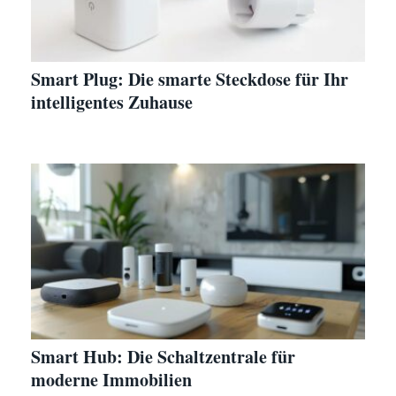
Smart Plug: Die smarte Steckdose für Ihr
intelligentes Zuhause
Smart Hub: Die Schaltzentrale für
moderne Immobilien