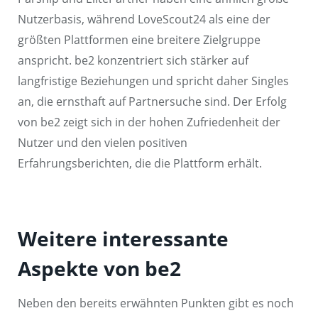
Nutzerbasis, während LoveScout24 als eine der
größten Plattformen eine breitere Zielgruppe
anspricht. be2 konzentriert sich stärker auf
langfristige Beziehungen und spricht daher Singles
an, die ernsthaft auf Partnersuche sind. Der Erfolg
von be2 zeigt sich in der hohen Zufriedenheit der
Nutzer und den vielen positiven
Erfahrungsberichten, die die Plattform erhält.
Weitere interessante
Aspekte von be2
Neben den bereits erwähnten Punkten gibt es noch