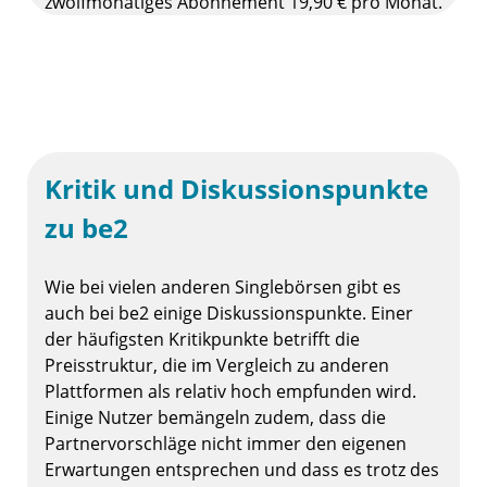
zwölfmonatiges Abonnement 19,90 € pro Monat.
Kritik und Diskussionspunkte
zu be2
Wie bei vielen anderen Singlebörsen gibt es
auch bei be2 einige Diskussionspunkte. Einer
der häufigsten Kritikpunkte betrifft die
Preisstruktur, die im Vergleich zu anderen
Plattformen als relativ hoch empfunden wird.
Einige Nutzer bemängeln zudem, dass die
Partnervorschläge nicht immer den eigenen
Erwartungen entsprechen und dass es trotz des