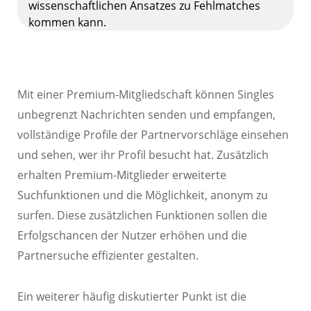
wissenschaftlichen Ansatzes zu Fehlmatches
kommen kann.
Mit einer Premium-Mitgliedschaft können Singles
unbegrenzt Nachrichten senden und empfangen,
vollständige Profile der Partnervorschläge einsehen
und sehen, wer ihr Profil besucht hat. Zusätzlich
erhalten Premium-Mitglieder erweiterte
Suchfunktionen und die Möglichkeit, anonym zu
surfen. Diese zusätzlichen Funktionen sollen die
Erfolgschancen der Nutzer erhöhen und die
Partnersuche effizienter gestalten.
Ein weiterer häufig diskutierter Punkt ist die