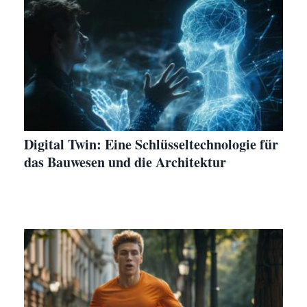
Digital Twin: Eine Schlüsseltechnologie für
das Bauwesen und die Architektur