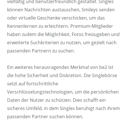
vielfältig und benutzerfreundlich gestaltet. Singles
können Nachrichten austauschen, Smileys senden
oder virtuelle Geschenke verschicken, um das
Kennenlernen zu erleichtern. Premium-Mitglieder
haben zudem die Möglichkeit, Fotos freizugeben und
erweiterte Suchkriterien zu nutzen, um gezielt nach
passenden Partnern zu suchen.
Ein weiteres herausragendes Merkmal von be2 ist
die hohe Sicherheit und Diskretion. Die Singlebörse
setzt auf fortschrittliche
Verschlüsselungstechnologien, um die persönlichen
Daten der Nutzer zu schützen. Dies schafft ein
sicheres Umfeld, in dem Singles beruhigt nach ihrem
passenden Partner suchen können.