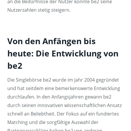
an die Bedürfnisse der Nutzer konnte be2 seine
Nutzerzahlen stetig steigern.
Von den Anfängen bis
heute: Die Entwicklung von
be2
Die Singlebörse be2 wurde im Jahr 2004 gegründet
und hat seitdem eine bemerkenswerte Entwicklung
durchlaufen. In den Anfangsjahren gewann be2
durch seinen innovativen wissenschaftlichen Ansatz
schnell an Beliebtheit. Der Fokus auf ein fundiertes
Matching und die sorgfältige Auswahl der
Partnervorschläge hoben be2 von anderen