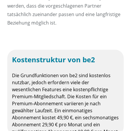
werden, dass die vorgeschlagenen Partner
tatsächlich zueinander passen und eine langfristige
Beziehung möglich ist.
Kostenstruktur von be2
Die Grundfunktionen von be2 sind kostenlos
nutzbar, jedoch erfordern viele der
wesentlichen Features eine kostenpflichtige
Premium-Mitgliedschaft. Die Kosten für ein
Premium-Abonnement variieren je nach
gewählter Laufzeit. Ein einmonatiges
Abonnement kostet 49,90 €, ein sechsmonatiges
Abonnement 29,90 € pro Monat und ein