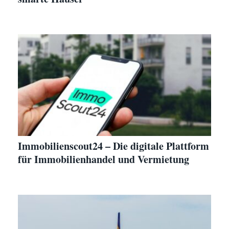
Immobilienscout24 – Die digitale Plattform
für Immobilienhandel und Vermietung