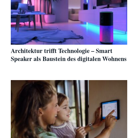
Architektur trifft Technologie – Smart
Speaker als Baustein des digitalen Wohnens