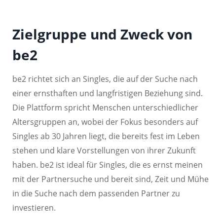
Zielgruppe und Zweck von
be2
be2 richtet sich an Singles, die auf der Suche nach
einer ernsthaften und langfristigen Beziehung sind.
Die Plattform spricht Menschen unterschiedlicher
Altersgruppen an, wobei der Fokus besonders auf
Singles ab 30 Jahren liegt, die bereits fest im Leben
stehen und klare Vorstellungen von ihrer Zukunft
haben. be2 ist ideal für Singles, die es ernst meinen
mit der Partnersuche und bereit sind, Zeit und Mühe
in die Suche nach dem passenden Partner zu
investieren.