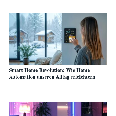
Smart Home Revolution: Wie Home
Automation unseren Alltag erleichtern