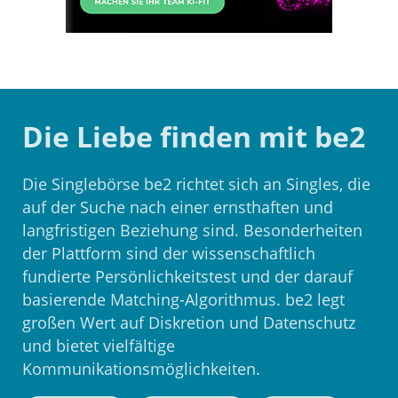
Die Liebe finden mit be2
Die Singlebörse be2 richtet sich an Singles, die
auf der Suche nach einer ernsthaften und
langfristigen Beziehung sind. Besonderheiten
der Plattform sind der wissenschaftlich
fundierte Persönlichkeitstest und der darauf
basierende Matching-Algorithmus. be2 legt
großen Wert auf Diskretion und Datenschutz
und bietet vielfältige
Kommunikationsmöglichkeiten.