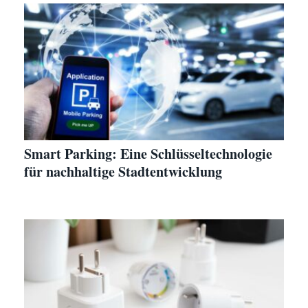
Smart Parking: Eine Schlüsseltechnologie
für nachhaltige Stadtentwicklung