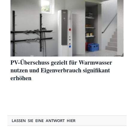
PV-Überschuss gezielt für Warmwasser
nutzen und Eigenverbrauch signifikant
erhöhen
LASSEN SIE EINE ANTWORT HIER