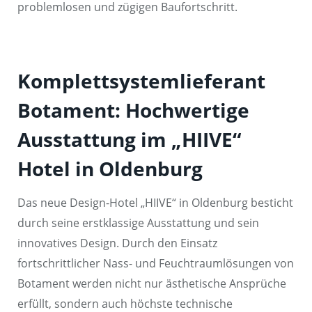
problemlosen und zügigen Baufortschritt.
Komplettsystemlieferant
Botament: Hochwertige
Ausstattung im „HIIVE“
Hotel in Oldenburg
Das neue Design-Hotel „HIIVE“ in Oldenburg besticht
durch seine erstklassige Ausstattung und sein
innovatives Design. Durch den Einsatz
fortschrittlicher Nass- und Feuchtraumlösungen von
Botament werden nicht nur ästhetische Ansprüche
erfüllt, sondern auch höchste technische