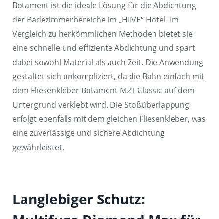
Botament ist die ideale Lösung für die Abdichtung
der Badezimmerbereiche im „HIIVE“ Hotel. Im
Vergleich zu herkömmlichen Methoden bietet sie
eine schnelle und effiziente Abdichtung und spart
dabei sowohl Material als auch Zeit. Die Anwendung
gestaltet sich unkompliziert, da die Bahn einfach mit
dem Fliesenkleber Botament M21 Classic auf dem
Untergrund verklebt wird. Die Stoßüberlappung
erfolgt ebenfalls mit dem gleichen Fliesenkleber, was
eine zuverlässige und sichere Abdichtung
gewährleistet.
Langlebiger Schutz: