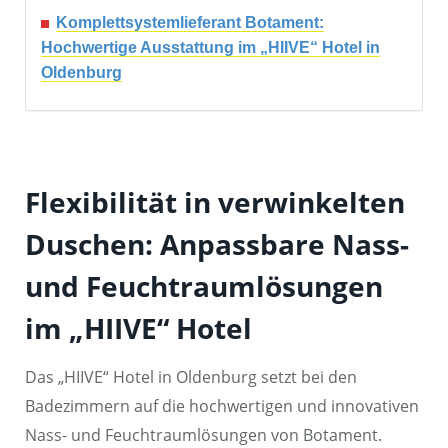
Komplettsystemlieferant Botament:
Hochwertige Ausstattung im „HIIVE“ Hotel in
Oldenburg
Flexibilität in verwinkelten
Duschen: Anpassbare Nass-
und Feuchtraumlösungen
im „HIIVE“ Hotel
Das „HIIVE“ Hotel in Oldenburg setzt bei den
Badezimmern auf die hochwertigen und innovativen
Nass- und Feuchtraumlösungen von Botament.