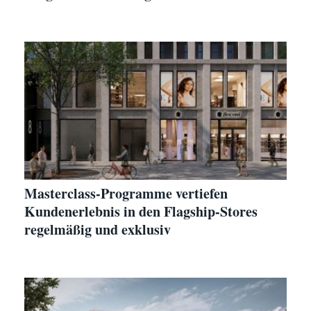
Masterclass-Programme vertiefen
Kundenerlebnis in den Flagship-Stores
regelmäßig und exklusiv