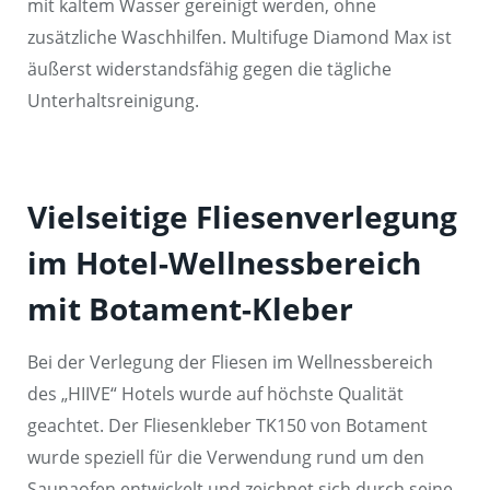
mit kaltem Wasser gereinigt werden, ohne
zusätzliche Waschhilfen. Multifuge Diamond Max ist
äußerst widerstandsfähig gegen die tägliche
Unterhaltsreinigung.
Vielseitige Fliesenverlegung
im Hotel-Wellnessbereich
mit Botament-Kleber
Bei der Verlegung der Fliesen im Wellnessbereich
des „HIIVE“ Hotels wurde auf höchste Qualität
geachtet. Der Fliesenkleber TK150 von Botament
wurde speziell für die Verwendung rund um den
Saunaofen entwickelt und zeichnet sich durch seine