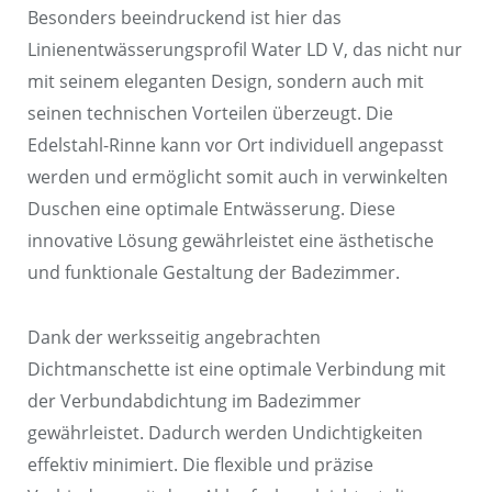
Besonders beeindruckend ist hier das
Linienentwässerungsprofil Water LD V, das nicht nur
mit seinem eleganten Design, sondern auch mit
seinen technischen Vorteilen überzeugt. Die
Edelstahl-Rinne kann vor Ort individuell angepasst
werden und ermöglicht somit auch in verwinkelten
Duschen eine optimale Entwässerung. Diese
innovative Lösung gewährleistet eine ästhetische
und funktionale Gestaltung der Badezimmer.
Dank der werksseitig angebrachten
Dichtmanschette ist eine optimale Verbindung mit
der Verbundabdichtung im Badezimmer
gewährleistet. Dadurch werden Undichtigkeiten
effektiv minimiert. Die flexible und präzise