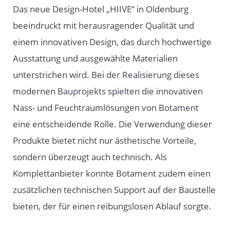
Das neue Design-Hotel „HIIVE“ in Oldenburg
beeindruckt mit herausragender Qualität und
einem innovativen Design, das durch hochwertige
Ausstattung und ausgewählte Materialien
unterstrichen wird. Bei der Realisierung dieses
modernen Bauprojekts spielten die innovativen
Nass- und Feuchtraumlösungen von Botament
eine entscheidende Rolle. Die Verwendung dieser
Produkte bietet nicht nur ästhetische Vorteile,
sondern überzeugt auch technisch. Als
Komplettanbieter konnte Botament zudem einen
zusätzlichen technischen Support auf der Baustelle
bieten, der für einen reibungslosen Ablauf sorgte.