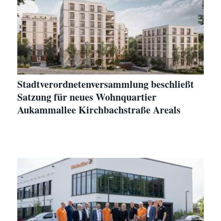
Stadtverordnetenversammlung beschließt
Satzung für neues Wohnquartier
Aukammallee Kirchbachstraße Areals