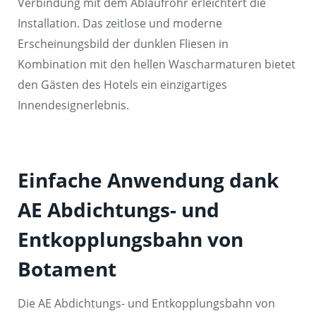
Verbindung mit dem Ablaufrohr erleichtert die
Installation. Das zeitlose und moderne
Erscheinungsbild der dunklen Fliesen in
Kombination mit den hellen Wascharmaturen bietet
den Gästen des Hotels ein einzigartiges
Innendesignerlebnis.
Einfache Anwendung dank
AE Abdichtungs- und
Entkopplungsbahn von
Botament
Die AE Abdichtungs- und Entkopplungsbahn von