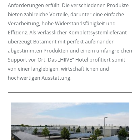
Anforderungen erfüllt. Die verschiedenen Produkte
bieten zahlreiche Vorteile, darunter eine einfache
Verarbeitung, hohe Widerstandsfähigkeit und
Effizienz. Als verlässlicher Komplettsystemlieferant
überzeugt Botament mit perfekt aufeinander
abgestimmten Produkten und einem umfangreichen
Support vor Ort. Das „HIIVE“ Hotel profitiert somit
von einer langlebigen, wirtschaftlichen und
hochwertigen Ausstattung.