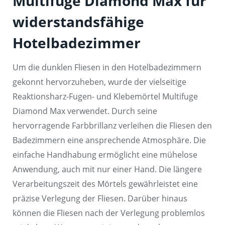
Multifuge Diamond Max für
widerstandsfähige
Hotelbadezimmer
Um die dunklen Fliesen in den Hotelbadezimmern
gekonnt hervorzuheben, wurde der vielseitige
Reaktionsharz-Fugen- und Klebemörtel Multifuge
Diamond Max verwendet. Durch seine
hervorragende Farbbrillanz verleihen die Fliesen den
Badezimmern eine ansprechende Atmosphäre. Die
einfache Handhabung ermöglicht eine mühelose
Anwendung, auch mit nur einer Hand. Die längere
Verarbeitungszeit des Mörtels gewährleistet eine
präzise Verlegung der Fliesen. Darüber hinaus
können die Fliesen nach der Verlegung problemlos