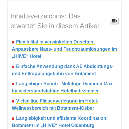
Inhaltsverzeichnis: Das
erwartet Sie in diesem Artikel
Flexibilität in verwinkelten Duschen:
Anpassbare Nass- und Feuchtraumlösungen im
„HIIVE“ Hotel
Einfache Anwendung dank AE Abdichtungs-
und Entkopplungsbahn von Botament
Langlebiger Schutz: Multifuge Diamond Max
für widerstandsfähige Hotelbadezimmer
Vielseitige Fliesenverlegung im Hotel-
Wellnessbereich mit Botament-Kleber
Langlebigkeit und effiziente Koordination:
Botament im „HIIVE“ Hotel Oldenburg