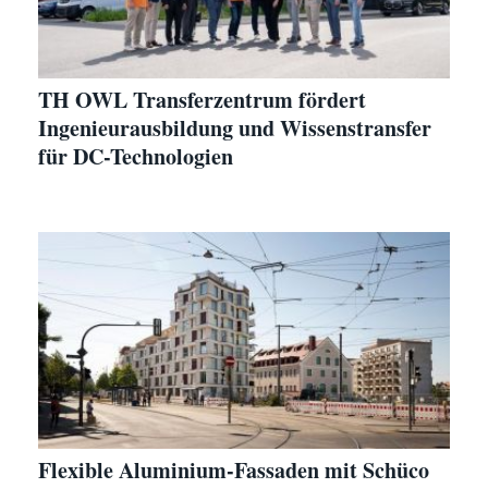
TH OWL Transferzentrum fördert
Ingenieurausbildung und Wissenstransfer
für DC-Technologien
Flexible Aluminium-Fassaden mit Schüco