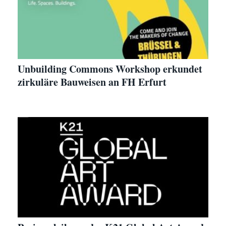
Unbuilding Commons Workshop erkundet
zirkuläre Bauweisen an FH Erfurt