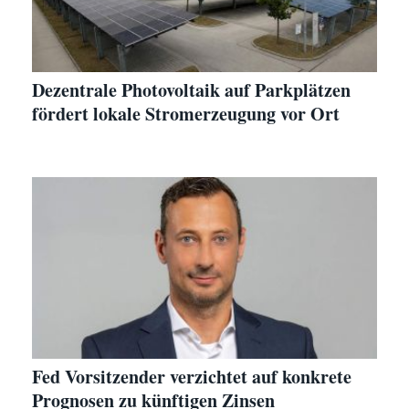
Dezentrale Photovoltaik auf Parkplätzen
fördert lokale Stromerzeugung vor Ort
Fed Vorsitzender verzichtet auf konkrete
Prognosen zu künftigen Zinsen