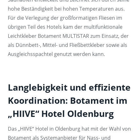
hohe Beständigkeit bei hohen Temperaturen aus.
Für die Verlegung der großformatigen Fliesen im
übrigen Teil des Hotels kam der multifunktionale
Leichtkleber Botament MULTISTAR zum Einsatz, der
als Dünnbett-, Mittel- und Fließbettkleber sowie als
Ausgleichsspachtel genutzt werden kann.
Langlebigkeit und effiziente
Koordination: Botament im
„HIIVE“ Hotel Oldenburg
Das „HIIVE“ Hotel in Oldenburg hat mit der Wahl von
Botament als Systemanbieter für Nass- und