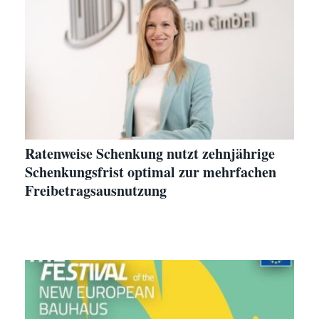
Ratenweise Schenkung nutzt zehnjährige
Schenkungsfrist optimal zur mehrfachen
Freibetragsausnutzung