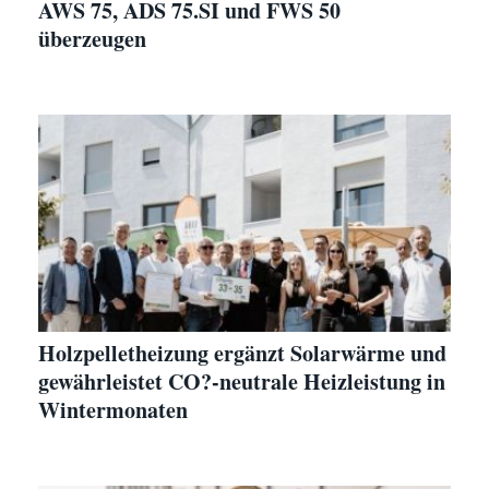
AWS 75, ADS 75.SI und FWS 50
überzeugen
Holzpelletheizung ergänzt Solarwärme und
gewährleistet CO?-neutrale Heizleistung in
Wintermonaten