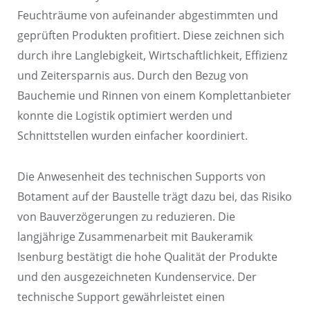
Feuchträume von aufeinander abgestimmten und
geprüften Produkten profitiert. Diese zeichnen sich
durch ihre Langlebigkeit, Wirtschaftlichkeit, Effizienz
und Zeitersparnis aus. Durch den Bezug von
Bauchemie und Rinnen von einem Komplettanbieter
konnte die Logistik optimiert werden und
Schnittstellen wurden einfacher koordiniert.
Die Anwesenheit des technischen Supports von
Botament auf der Baustelle trägt dazu bei, das Risiko
von Bauverzögerungen zu reduzieren. Die
langjährige Zusammenarbeit mit Baukeramik
Isenburg bestätigt die hohe Qualität der Produkte
und den ausgezeichneten Kundenservice. Der
technische Support gewährleistet einen