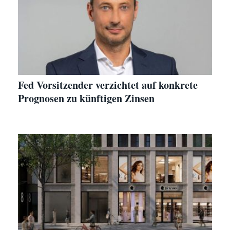
Fed Vorsitzender verzichtet auf konkrete
Prognosen zu künftigen Zinsen