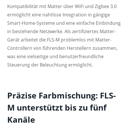
Kompatibilität mit Matter über WiFi und Zigbee 3.0
ermöglicht eine nahtlose Integration in gängige
Smart-Home-Systeme und eine einfache Einbindung
in bestehende Netzwerke. Als zertifiziertes Matter-
Gerät arbeitet die FLS-M problemlos mit Matter-
Controllern von führenden Herstellern zusammen,
was eine vielseitige und benutzerfreundliche
Steuerung der Beleuchtung ermöglicht.
Präzise Farbmischung: FLS-
M unterstützt bis zu fünf
Kanäle