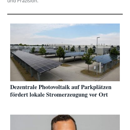
und Präzision.
Dezentrale Photovoltaik auf Parkplätzen
fördert lokale Stromerzeugung vor Ort