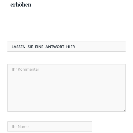
erhöhen
LASSEN SIE EINE ANTWORT HIER