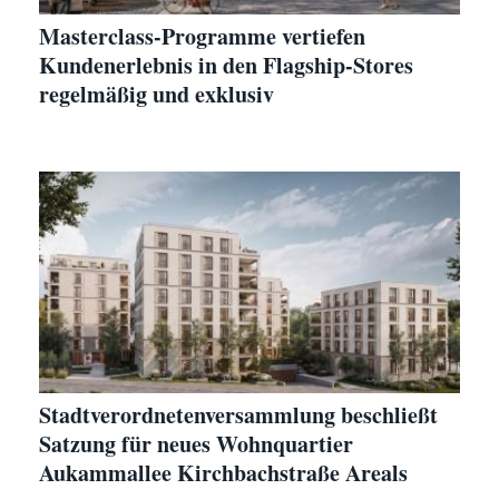
Masterclass-Programme vertiefen
Kundenerlebnis in den Flagship-Stores
regelmäßig und exklusiv
Stadtverordnetenversammlung beschließt
Satzung für neues Wohnquartier
Aukammallee Kirchbachstraße Areals