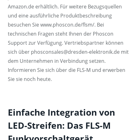
Amazon.de erhältlich. Für weitere Bezugsquellen
und eine ausführliche Produktbeschreibung
besuchen Sie www.phoscon.de/flsm/. Bei
technischen Fragen steht Ihnen der Phoscon
Support zur Verfügung. Vertriebspartner können
sich über phosconsales@dresden-elektronik.de mit
dem Unternehmen in Verbindung setzen.
Informieren Sie sich über die FLS-M und erwerben
Sie sie noch heute.
Einfache Integration von
LED-Streifen: Das FLS-M
Funkvorschaltgerät