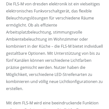
Die FLS-M von dresden elektronik ist ein vielseitiges
elektronisches Funkvorschaltgerät, das flexible
Beleuchtungslösungen für verschiedene Räume
ermöglicht. Ob als effiziente
Arbeitsplatzbeleuchtung, stimmungsvolle
Ambientebeleuchtung im Wohnzimmer oder
kombiniert in der Küche – die FLS-M bietet individuell
gestaltbare Optionen. Mit Unterstützung von bis zu
fünf Kanälen können verschiedene Lichtfarben
präzise gemischt werden. Nutzer haben die
Möglichkeit, verschiedene LED-Streifenarten zu
kombinieren und völlig neue Lichtkonfigurationen zu
erstellen.
Mit dem FLS-M wird eine beeindruckende Funktion