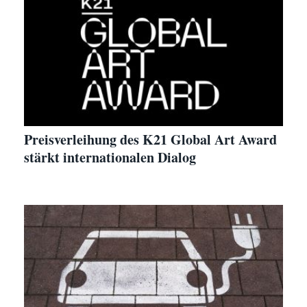
Preisverleihung des K21 Global Art Award
stärkt internationalen Dialog