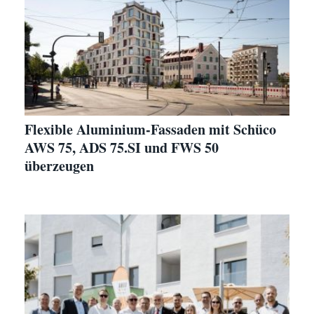
Flexible Aluminium-Fassaden mit Schüco
AWS 75, ADS 75.SI und FWS 50
überzeugen