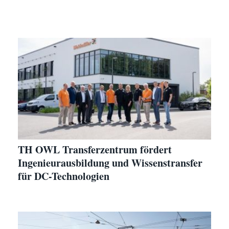
TH OWL Transferzentrum fördert
Ingenieurausbildung und Wissenstransfer
für DC-Technologien