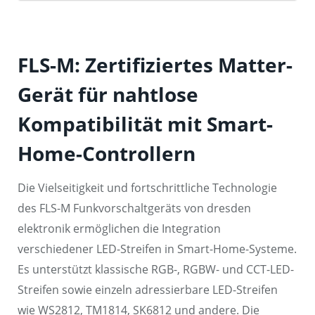
FLS-M: Zertifiziertes Matter-
Gerät für nahtlose
Kompatibilität mit Smart-
Home-Controllern
Die Vielseitigkeit und fortschrittliche Technologie
des FLS-M Funkvorschaltgeräts von dresden
elektronik ermöglichen die Integration
verschiedener LED-Streifen in Smart-Home-Systeme.
Es unterstützt klassische RGB-, RGBW- und CCT-LED-
Streifen sowie einzeln adressierbare LED-Streifen
wie WS2812, TM1814, SK6812 und andere. Die