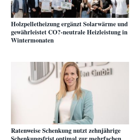
Holzpelletheizung ergänzt Solarwärme und
gewährleistet CO?-neutrale Heizleistung in
Wintermonaten
Ratenweise Schenkung nutzt zehnjährige
Schenkungsfrist optimal zur mehrfachen