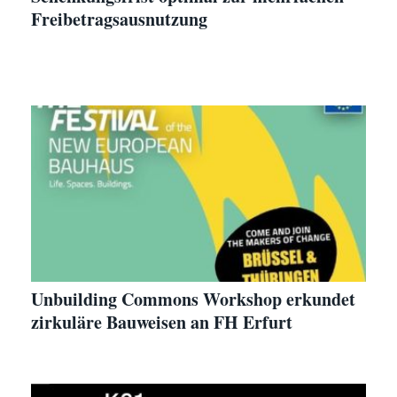
Freibetragsausnutzung
Unbuilding Commons Workshop erkundet
zirkuläre Bauweisen an FH Erfurt