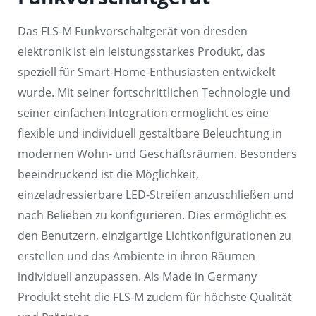
Das FLS-M Funkvorschaltgerät von dresden
elektronik ist ein leistungsstarkes Produkt, das
speziell für Smart-Home-Enthusiasten entwickelt
wurde. Mit seiner fortschrittlichen Technologie und
seiner einfachen Integration ermöglicht es eine
flexible und individuell gestaltbare Beleuchtung in
modernen Wohn- und Geschäftsräumen. Besonders
beeindruckend ist die Möglichkeit,
einzeladressierbare LED-Streifen anzuschließen und
nach Belieben zu konfigurieren. Dies ermöglicht es
den Benutzern, einzigartige Lichtkonfigurationen zu
erstellen und das Ambiente in ihren Räumen
individuell anzupassen. Als Made in Germany
Produkt steht die FLS-M zudem für höchste Qualität