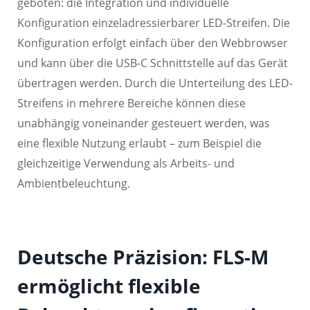
geboten: die Integration und individuelle
Konfiguration einzeladressierbarer LED-Streifen. Die
Konfiguration erfolgt einfach über den Webbrowser
und kann über die USB-C Schnittstelle auf das Gerät
übertragen werden. Durch die Unterteilung des LED-
Streifens in mehrere Bereiche können diese
unabhängig voneinander gesteuert werden, was
eine flexible Nutzung erlaubt – zum Beispiel die
gleichzeitige Verwendung als Arbeits- und
Ambientbeleuchtung.
Deutsche Präzision: FLS-M
ermöglicht flexible