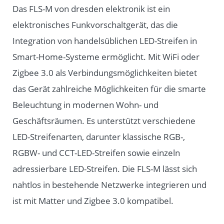
Das FLS-M von dresden elektronik ist ein
elektronisches Funkvorschaltgerät, das die
Integration von handelsüblichen LED-Streifen in
Smart-Home-Systeme ermöglicht. Mit WiFi oder
Zigbee 3.0 als Verbindungsmöglichkeiten bietet
das Gerät zahlreiche Möglichkeiten für die smarte
Beleuchtung in modernen Wohn- und
Geschäftsräumen. Es unterstützt verschiedene
LED-Streifenarten, darunter klassische RGB-,
RGBW- und CCT-LED-Streifen sowie einzeln
adressierbare LED-Streifen. Die FLS-M lässt sich
nahtlos in bestehende Netzwerke integrieren und
ist mit Matter und Zigbee 3.0 kompatibel.