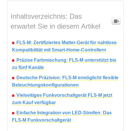
Inhaltsverzeichnis: Das
erwartet Sie in diesem Artikel
FLS-M: Zertifiziertes Matter-Gerät für nahtlose
Kompatibilität mit Smart-Home-Controllern
Präzise Farbmischung: FLS-M unterstützt bis
zu fünf Kanäle
Deutsche Präzision: FLS-M ermöglicht flexible
Beleuchtungskonfigurationen
Vielseitiges Funkvorschaltgerät FLS-M jetzt
zum Kauf verfügbar
Einfache Integration von LED-Streifen: Das
FLS-M Funkvorschaltgerät