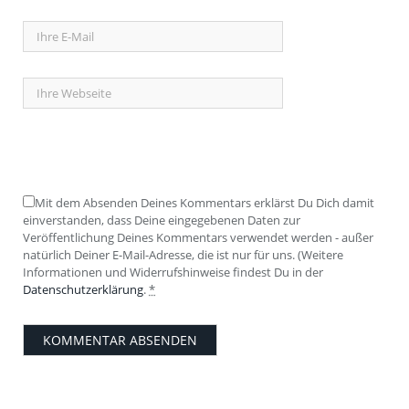
Mit dem Absenden Deines Kommentars erklärst Du Dich damit
einverstanden, dass Deine eingegebenen Daten zur
Veröffentlichung Deines Kommentars verwendet werden - außer
natürlich Deiner E-Mail-Adresse, die ist nur für uns. (Weitere
Informationen und Widerrufshinweise findest Du in der
Datenschutzerklärung
.
*