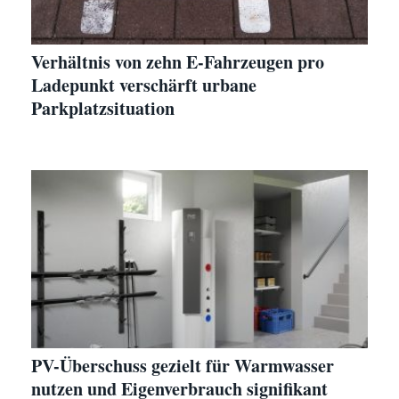
Verhältnis von zehn E-Fahrzeugen pro
Ladepunkt verschärft urbane
Parkplatzsituation
PV-Überschuss gezielt für Warmwasser
nutzen und Eigenverbrauch signifikant