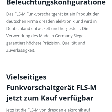
Beleuchtungskonfigurationen
Das FLS-M Funkvorschaltgerät ist ein Produkt der
deutschen Firma dresden elektronik und wird in
Deutschland entwickelt und hergestellt. Die
Verwendung des Made in Germany Siegels
garantiert höchste Präzision, Qualität und
Zuverlässigkeit.
Vielseitiges
Funkvorschaltgerät FLS-M
jetzt zum Kauf verfügbar
Jetzt ist die FLS-M von dresden elektronik auf