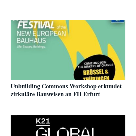
Unbuilding Commons Workshop erkundet
zirkuläre Bauweisen an FH Erfurt