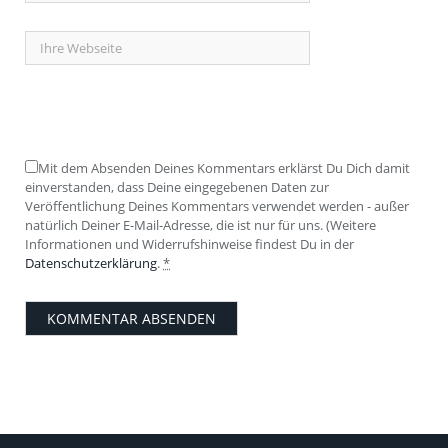
Mit dem Absenden Deines Kommentars erklärst Du Dich damit
einverstanden, dass Deine eingegebenen Daten zur
Veröffentlichung Deines Kommentars verwendet werden - außer
natürlich Deiner E-Mail-Adresse, die ist nur für uns. (Weitere
Informationen und Widerrufshinweise findest Du in der
Datenschutzerklärung
.
*