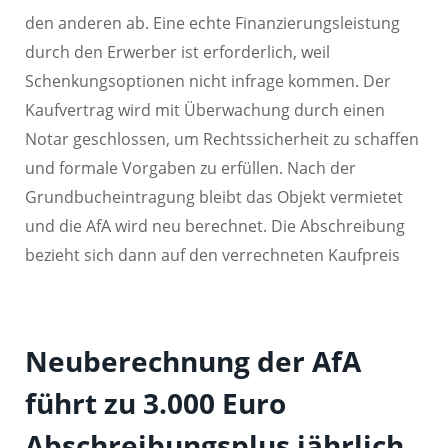
den anderen ab. Eine echte Finanzierungsleistung
durch den Erwerber ist erforderlich, weil
Schenkungsoptionen nicht infrage kommen. Der
Kaufvertrag wird mit Überwachung durch einen
Notar geschlossen, um Rechtssicherheit zu schaffen
und formale Vorgaben zu erfüllen. Nach der
Grundbucheintragung bleibt das Objekt vermietet
und die AfA wird neu berechnet. Die Abschreibung
bezieht sich dann auf den verrechneten Kaufpreis
Neuberechnung der AfA
führt zu 3.000 Euro
Abschreibungsplus jährlich