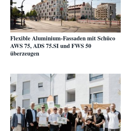
Flexible Aluminium-Fassaden mit Schüco
AWS 75, ADS 75.SI und FWS 50
überzeugen