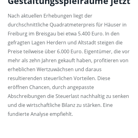
Gestaltungsspielräume jetzt
Nach aktuellen Erhebungen liegt der
durchschnittliche Quadratmeterpreis für Häuser in
Freiburg im Breisgau bei etwa 5.400 Euro. In den
gefragten Lagen Herdern und Altstadt steigen die
Preise teilweise über 6.000 Euro. Eigentümer, die vor
mehr als zehn Jahren gekauft haben, profitieren von
erheblichen Wertzuwächsen und daraus
resultierenden steuerlichen Vorteilen. Diese
eröffnen Chancen, durch angepasste
Abschreibungen die Steuerlast nachhaltig zu senken
und die wirtschaftliche Bilanz zu stärken. Eine
fundierte Analyse empfiehlt.