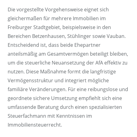
Die vorgestellte Vorgehensweise eignet sich
gleichermaßen für mehrere Immobilien im
Freiburger Stadtgebiet, beispielsweise in den
Bereichen Betzenhausen, Stühlinger sowie Vauban.
Entscheidend ist, dass beide Ehepartner
anteilsmäßig am Gesamtvermögen beteiligt bleiben,
um die steuerliche Neuansetzung der AfA effektiv zu
nutzen. Diese Maßnahme formt die langfristige
Vermögensstruktur und integriert mögliche
familiäre Veränderungen. Für eine reibungslose und
geordnete sichere Umsetzung empfiehlt sich eine
umfassende Beratung durch einen spezialisierten
Steuerfachmann mit Kenntnissen im
Immobiliensteuerrecht.