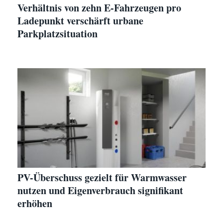
Verhältnis von zehn E-Fahrzeugen pro
Ladepunkt verschärft urbane
Parkplatzsituation
PV-Überschuss gezielt für Warmwasser
nutzen und Eigenverbrauch signifikant
erhöhen