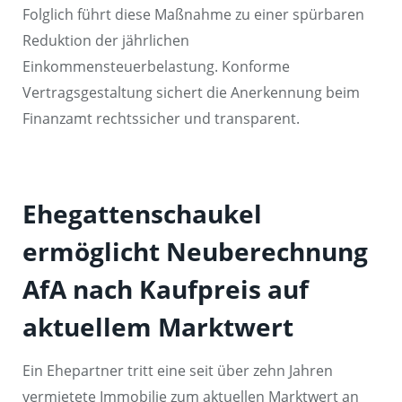
Folglich führt diese Maßnahme zu einer spürbaren
Reduktion der jährlichen
Einkommensteuerbelastung. Konforme
Vertragsgestaltung sichert die Anerkennung beim
Finanzamt rechtssicher und transparent.
Ehegattenschaukel
ermöglicht Neuberechnung
AfA nach Kaufpreis auf
aktuellem Marktwert
Ein Ehepartner tritt eine seit über zehn Jahren
vermietete Immobilie zum aktuellen Marktwert an