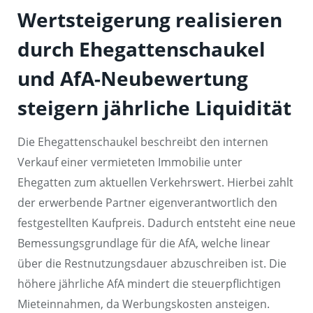
Wertsteigerung realisieren
durch Ehegattenschaukel
und AfA-Neubewertung
steigern jährliche Liquidität
Die Ehegattenschaukel beschreibt den internen
Verkauf einer vermieteten Immobilie unter
Ehegatten zum aktuellen Verkehrswert. Hierbei zahlt
der erwerbende Partner eigenverantwortlich den
festgestellten Kaufpreis. Dadurch entsteht eine neue
Bemessungsgrundlage für die AfA, welche linear
über die Restnutzungsdauer abzuschreiben ist. Die
höhere jährliche AfA mindert die steuerpflichtigen
Mieteinnahmen, da Werbungskosten ansteigen.