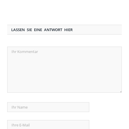
LASSEN SIE EINE ANTWORT HIER