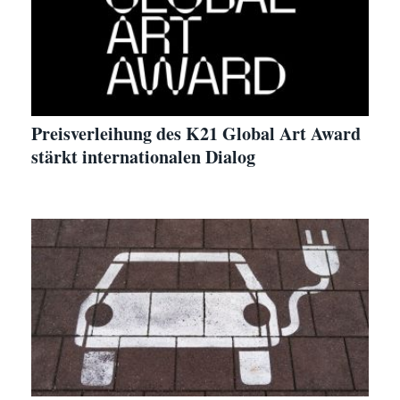
Preisverleihung des K21 Global Art Award
stärkt internationalen Dialog