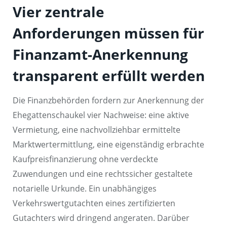
Vier zentrale
Anforderungen müssen für
Finanzamt-Anerkennung
transparent erfüllt werden
Die Finanzbehörden fordern zur Anerkennung der
Ehegattenschaukel vier Nachweise: eine aktive
Vermietung, eine nachvollziehbar ermittelte
Marktwertermittlung, eine eigenständig erbrachte
Kaufpreisfinanzierung ohne verdeckte
Zuwendungen und eine rechtssicher gestaltete
notarielle Urkunde. Ein unabhängiges
Verkehrswertgutachten eines zertifizierten
Gutachters wird dringend angeraten. Darüber