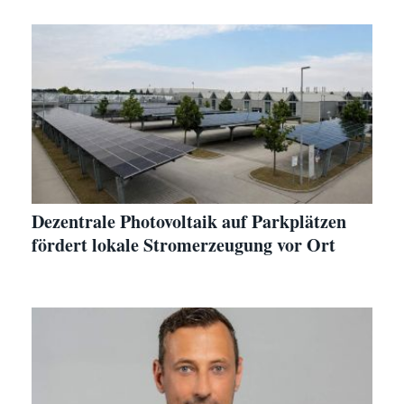
Dezentrale Photovoltaik auf Parkplätzen
fördert lokale Stromerzeugung vor Ort