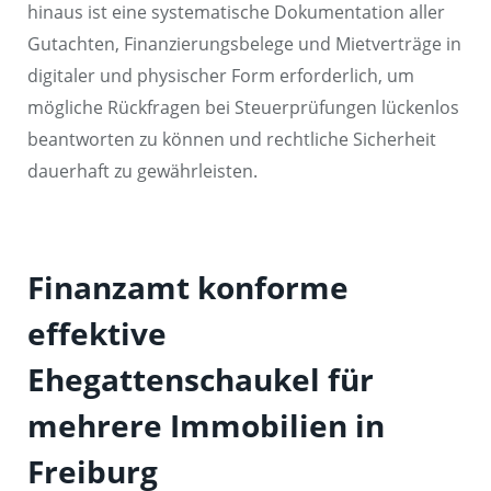
hinaus ist eine systematische Dokumentation aller
Gutachten, Finanzierungsbelege und Mietverträge in
digitaler und physischer Form erforderlich, um
mögliche Rückfragen bei Steuerprüfungen lückenlos
beantworten zu können und rechtliche Sicherheit
dauerhaft zu gewährleisten.
Finanzamt konforme
effektive
Ehegattenschaukel für
mehrere Immobilien in
Freiburg