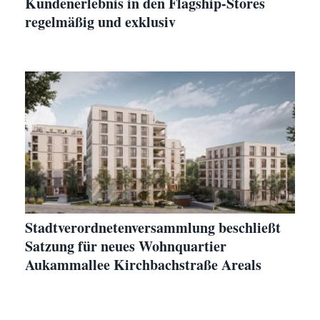
Kundenerlebnis in den Flagship-Stores
regelmäßig und exklusiv
Stadtverordnetenversammlung beschließt
Satzung für neues Wohnquartier
Aukammallee Kirchbachstraße Areals