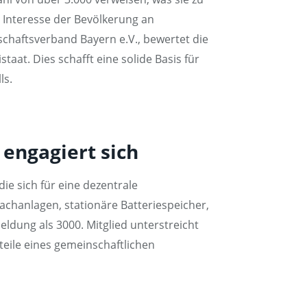
 Interesse der Bevölkerung an
chaftsverband Bayern e.V., bewertet die
aat. Dies schafft eine solide Basis für
ls.
 engagiert sich
e sich für eine dezentrale
chanlagen, stationäre Batteriespeicher,
eldung als 3000. Mitglied unterstreicht
teile eines gemeinschaftlichen