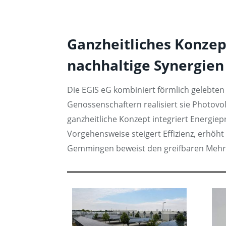
Ganzheitliches Konzep
nachhaltige Synergien
Die EGIS eG kombiniert förmlich gelebten 
Genossenschaftern realisiert sie Photovo
ganzheitliche Konzept integriert Energie
Vorgehensweise steigert Effizienz, erhöht
Gemmingen beweist den greifbaren Mehrwer