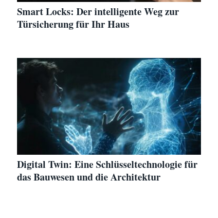
Smart Locks: Der intelligente Weg zur
Türsicherung für Ihr Haus
Digital Twin: Eine Schlüsseltechnologie für
das Bauwesen und die Architektur