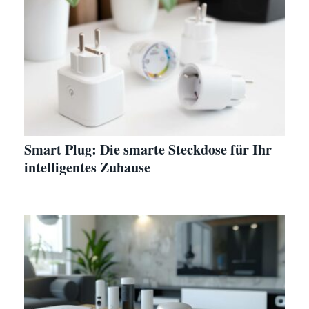
Smart Plug: Die smarte Steckdose für Ihr
intelligentes Zuhause