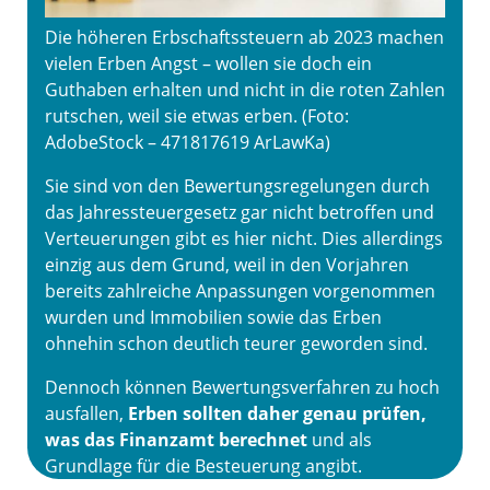
Die höheren Erbschaftssteuern ab 2023 machen
vielen Erben Angst – wollen sie doch ein
Guthaben erhalten und nicht in die roten Zahlen
rutschen, weil sie etwas erben. (Foto:
AdobeStock – 471817619 ArLawKa)
Sie sind von den Bewertungsregelungen durch
das Jahressteuergesetz gar nicht betroffen und
Verteuerungen gibt es hier nicht. Dies allerdings
einzig aus dem Grund, weil in den Vorjahren
bereits zahlreiche Anpassungen vorgenommen
wurden und Immobilien sowie das Erben
ohnehin schon deutlich teurer geworden sind.
Dennoch können Bewertungsverfahren zu hoch
ausfallen,
Erben sollten daher genau prüfen,
was das Finanzamt berechnet
und als
Grundlage für die Besteuerung angibt.