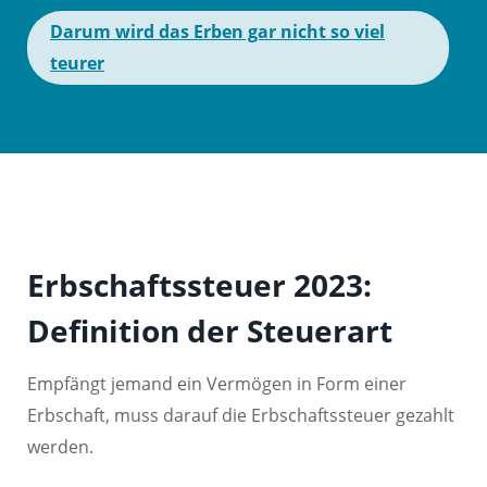
Darum wird das Erben gar nicht so viel
teurer
Erbschaftssteuer 2023:
Definition der Steuerart
Empfängt jemand ein Vermögen in Form einer
Erbschaft, muss darauf die Erbschaftssteuer gezahlt
werden.