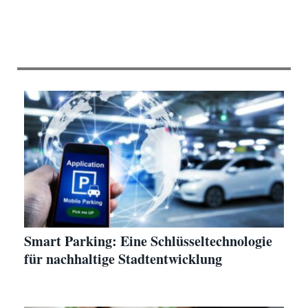
Smart Parking: Eine Schlüsseltechnologie
für nachhaltige Stadtentwicklung