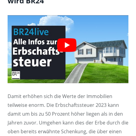
wird BR24
Damit erhöhen sich die Werte der Immobilien
teilweise enorm. Die Erbschaftssteuer 2023 kann
damit um bis zu 50 Prozent höher liegen als in den
Jahren zuvor. Umgehen kann dies der Erbe durch die
oben bereits erwähnte Schenkung, die über einen