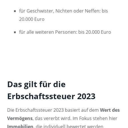
für Geschwister, Nichten oder Neffen: bis
20.000 Euro
für alle weiteren Personen: bis 20.000 Euro
Das gilt für die
Erbschaftssteuer 2023
Die Erbschaftssteuer 2023 basiert auf dem
Wert des
Vermögens
, das vererbt wird. Im Fokus stehen hier
Immobilien
, die individuell bewertet werden