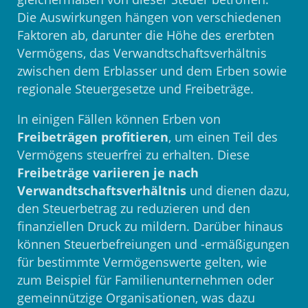
Die Auswirkungen hängen von verschiedenen
Faktoren ab, darunter die Höhe des ererbten
Vermögens, das Verwandtschaftsverhältnis
zwischen dem Erblasser und dem Erben sowie
regionale Steuergesetze und Freibeträge.
In einigen Fällen können Erben von
Freibeträgen profitieren
, um einen Teil des
Vermögens steuerfrei zu erhalten. Diese
Freibeträge variieren je nach
Verwandtschaftsverhältnis
und dienen dazu,
den Steuerbetrag zu reduzieren und den
finanziellen Druck zu mildern. Darüber hinaus
können Steuerbefreiungen und -ermäßigungen
für bestimmte Vermögenswerte gelten, wie
zum Beispiel für Familienunternehmen oder
gemeinnützige Organisationen, was dazu