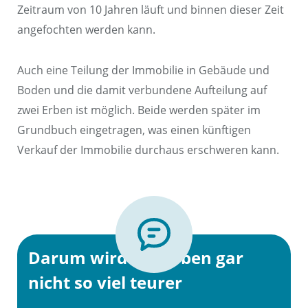
Zeitraum von 10 Jahren läuft und binnen dieser Zeit
angefochten werden kann.
Auch eine Teilung der Immobilie in Gebäude und
Boden und die damit verbundene Aufteilung auf
zwei Erben ist möglich. Beide werden später im
Grundbuch eingetragen, was einen künftigen
Verkauf der Immobilie durchaus erschweren kann.
Darum wird das Erben gar
nicht so viel teurer