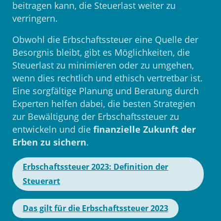
beitragen kann, die Steuerlast weiter zu
verringern.
Obwohl die Erbschaftssteuer eine Quelle der
Besorgnis bleibt, gibt es Möglichkeiten, die
Steuerlast zu minimieren oder zu umgehen,
wenn dies rechtlich und ethisch vertretbar ist.
Eine sorgfältige Planung und Beratung durch
Experten helfen dabei, die besten Strategien
zur Bewältigung der Erbschaftssteuer zu
entwickeln und die
finanzielle Zukunft der
Erben zu sichern
.
Erbschaftssteuer 2023: Definition der
Steuerart
Das gilt für die Erbschaftssteuer 2023