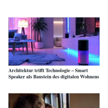
Architektur trifft Technologie – Smart
Speaker als Baustein des digitalen Wohnens