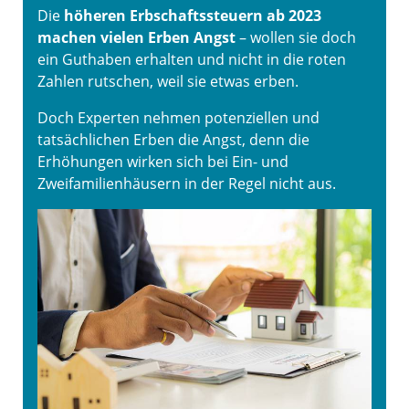
Die
höheren Erbschaftssteuern ab 2023
machen vielen Erben Angst
– wollen sie doch
ein Guthaben erhalten und nicht in die roten
Zahlen rutschen, weil sie etwas erben.
Doch Experten nehmen potenziellen und
tatsächlichen Erben die Angst, denn die
Erhöhungen wirken sich bei Ein- und
Zweifamilienhäusern in der Regel nicht aus.