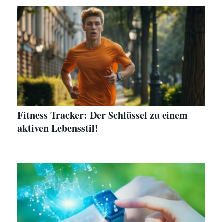
Fitness Tracker: Der Schlüssel zu einem
aktiven Lebensstil!