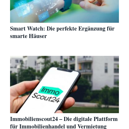
Smart Watch: Die perfekte Ergänzung für
smarte Häuser
Immobilienscout24 – Die digitale Plattform
für Immobilienhandel und Vermietung