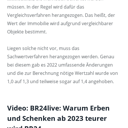
müssen. In der Regel wird dafür das
Vergleichsverfahren herangezogen. Das heißt, der
Wert der Immobilie wird aufgrund vergleichbarer
Objekte bestimmt.
Liegen solche nicht vor, muss das
Sachwertverfahren herangezogen werden. Genau
bei diesem gab es 2022 umfassende Änderungen
und die zur Berechnung nötige Wertzahl wurde von
1,0 auf 1,3 und teilweise sogar auf 1,4 angehoben.
Video: BR24live: Warum Erben
und Schenken ab 2023 teurer