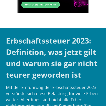
Erbschaftssteuer 2023:
Definition, was jetzt gilt
und warum sie gar nicht
teurer geworden ist
Mit der Einführung der Erbschaftssteuer 2023
verstärkte sich diese Belastung für viele Erben
weiter. Allerdings sind nicht alle Erben
gleichermaßen von dieser Steuer betroffen.