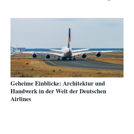
Geheime Einblicke: Architektur und
Handwerk in der Welt der Deutschen
Airlines