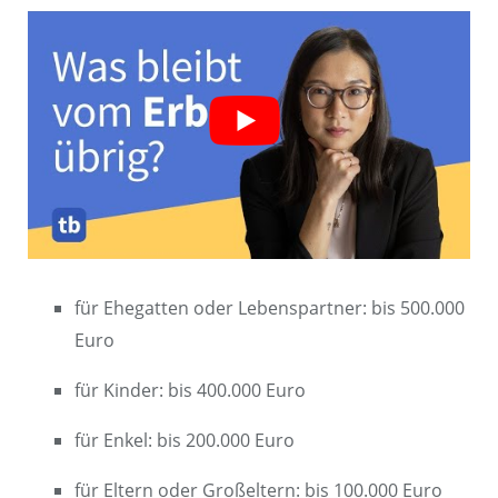
für Ehegatten oder Lebenspartner: bis 500.000
Euro
für Kinder: bis 400.000 Euro
für Enkel: bis 200.000 Euro
für Eltern oder Großeltern: bis 100.000 Euro