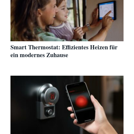
Smart Thermostat: Effizientes Heizen für
ein modernes Zuhause