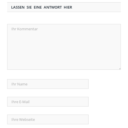
LASSEN SIE EINE ANTWORT HIER