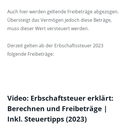
Auch hier werden geltende Freibeträge abgezogen.
Übersteigt das Vermögen jedoch diese Beträge,
muss dieser Wert versteuert werden.
Derzeit gelten ab der Erbschaftssteuer 2023
folgende Freibeträge:
Video: Erbschaftsteuer erklärt:
Berechnen und Freibeträge |
Inkl. Steuertipps (2023)