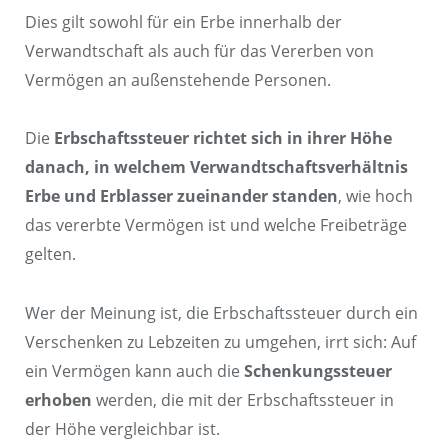
Dies gilt sowohl für ein Erbe innerhalb der
Verwandtschaft als auch für das Vererben von
Vermögen an außenstehende Personen.
Die
Erbschaftssteuer richtet sich in ihrer Höhe
danach, in welchem Verwandtschaftsverhältnis
Erbe und Erblasser zueinander standen
, wie hoch
das vererbte Vermögen ist und welche Freibeträge
gelten.
Wer der Meinung ist, die Erbschaftssteuer durch ein
Verschenken zu Lebzeiten zu umgehen, irrt sich: Auf
ein Vermögen kann auch die
Schenkungssteuer
erhoben
werden, die mit der Erbschaftssteuer in
der Höhe vergleichbar ist.