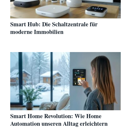
Smart Hub: Die Schaltzentrale für
moderne Immobilien
Smart Home Revolution: Wie Home
Automation unseren Alltag erleichtern