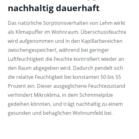
nachhaltig dauerhaft
Das natürliche Sorptionsverhalten von Lehm wirkt
als Klimapuffer im Wohnraum. Überschussfeuchte
wird aufgenommen und in den Kapillarbereichen
zwischengespeichert, während bei geringer
Luftfeuchtigkeit die Feuchte kontrolliert wieder an
den Raum abgegeben wird. Dadurch pendelt sich
die relative Feuchtigkeit bei konstanten 50 bis 55
Prozent ein. Dieser ausgeglichene Feuchtezustand
verhindert Mikroklima, in dem Schimmelpilze
gedeihen könnten, und trägt nachhaltig zu einem
gesunden und behaglichen Wohnumfeld bei.