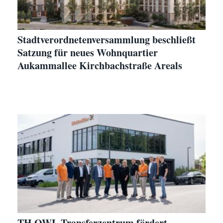
Stadtverordnetenversammlung beschließt
Satzung für neues Wohnquartier
Aukammallee Kirchbachstraße Areals
TH OWL Transferzentrum fördert