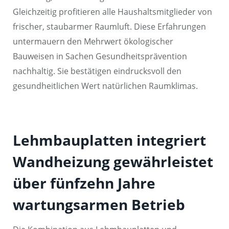
Gleichzeitig profitieren alle Haushaltsmitglieder von
frischer, staubarmer Raumluft. Diese Erfahrungen
untermauern den Mehrwert ökologischer
Bauweisen in Sachen Gesundheitsprävention
nachhaltig. Sie bestätigen eindrucksvoll den
gesundheitlichen Wert natürlichen Raumklimas.
Lehmbauplatten integriert
Wandheizung gewährleistet
über fünfzehn Jahre
wartungsarmen Betrieb