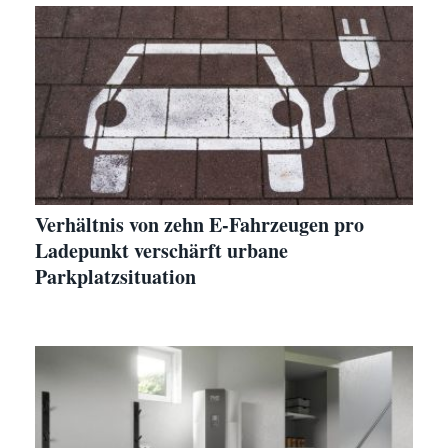
Verhältnis von zehn E-Fahrzeugen pro
Ladepunkt verschärft urbane
Parkplatzsituation