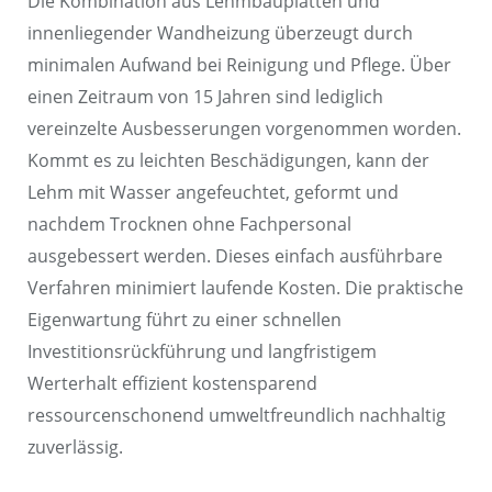
Die Kombination aus Lehmbauplatten und
innenliegender Wandheizung überzeugt durch
minimalen Aufwand bei Reinigung und Pflege. Über
einen Zeitraum von 15 Jahren sind lediglich
vereinzelte Ausbesserungen vorgenommen worden.
Kommt es zu leichten Beschädigungen, kann der
Lehm mit Wasser angefeuchtet, geformt und
nachdem Trocknen ohne Fachpersonal
ausgebessert werden. Dieses einfach ausführbare
Verfahren minimiert laufende Kosten. Die praktische
Eigenwartung führt zu einer schnellen
Investitionsrückführung und langfristigem
Werterhalt effizient kostensparend
ressourcenschonend umweltfreundlich nachhaltig
zuverlässig.