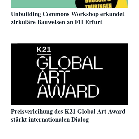
Unbuilding Commons Workshop erkundet
zirkuläre Bauweisen an FH Erfurt
Preisverleihung des K21 Global Art Award
stärkt internationalen Dialog