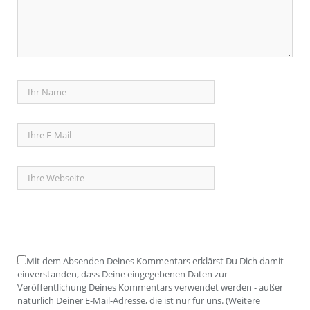
Mit dem Absenden Deines Kommentars erklärst Du Dich damit
einverstanden, dass Deine eingegebenen Daten zur
Veröffentlichung Deines Kommentars verwendet werden - außer
natürlich Deiner E-Mail-Adresse, die ist nur für uns. (Weitere