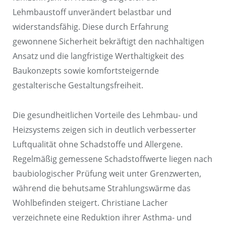
Lehmbaustoff unverändert belastbar und
widerstandsfähig. Diese durch Erfahrung
gewonnene Sicherheit bekräftigt den nachhaltigen
Ansatz und die langfristige Werthaltigkeit des
Baukonzepts sowie komfortsteigernde
gestalterische Gestaltungsfreiheit.
Die gesundheitlichen Vorteile des Lehmbau- und
Heizsystems zeigen sich in deutlich verbesserter
Luftqualität ohne Schadstoffe und Allergene.
Regelmäßig gemessene Schadstoffwerte liegen nach
baubiologischer Prüfung weit unter Grenzwerten,
während die behutsame Strahlungswärme das
Wohlbefinden steigert. Christiane Lacher
verzeichnete eine Reduktion ihrer Asthma- und