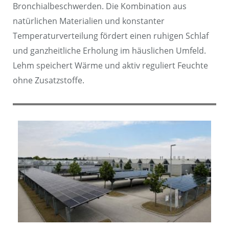
Bronchialbeschwerden. Die Kombination aus
natürlichen Materialien und konstanter
Temperaturverteilung fördert einen ruhigen Schlaf
und ganzheitliche Erholung im häuslichen Umfeld.
Lehm speichert Wärme und aktiv reguliert Feuchte
ohne Zusatzstoffe.