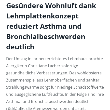
Gesündere Wohnluft dank
Lehmplattenkonzept
reduziert Asthma und
Bronchialbeschwerden
deutlich
Der Umzug in ihr neu errichtetes Lehmhaus brachte
Allergikerin Christiane Lacher sofortige
gesundheitliche Verbesserungen. Das wohldosierte
Zusammenspiel aus Lehmoberflächen und sanfter
Strahlungswärme sorgt für niedrige Schadstoffwerte
und ausgeglichene Luftfeuchte. In der Folge sind ihre
Asthma- und Bronchialbeschwerden deutlich
rückläufig, die Atemwege werden entlastet.