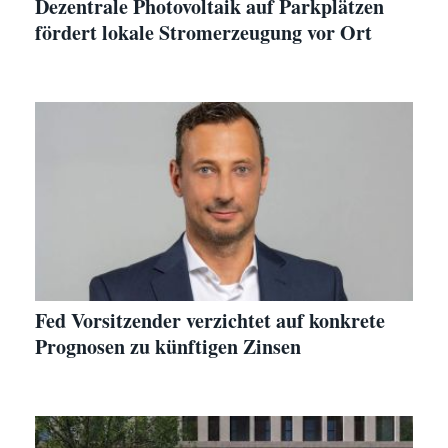
Dezentrale Photovoltaik auf Parkplätzen
fördert lokale Stromerzeugung vor Ort
Fed Vorsitzender verzichtet auf konkrete
Prognosen zu künftigen Zinsen