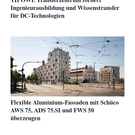
Ingenieurausbildung und Wissenstransfer
für DC-Technologien
Flexible Aluminium-Fassaden mit Schüco
AWS 75, ADS 75.SI und FWS 50
überzeugen