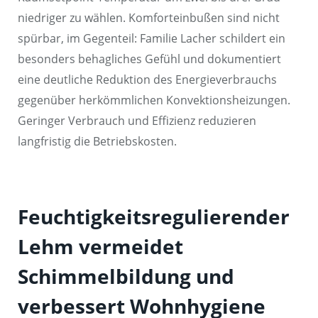
niedriger zu wählen. Komforteinbußen sind nicht
spürbar, im Gegenteil: Familie Lacher schildert ein
besonders behagliches Gefühl und dokumentiert
eine deutliche Reduktion des Energieverbrauchs
gegenüber herkömmlichen Konvektionsheizungen.
Geringer Verbrauch und Effizienz reduzieren
langfristig die Betriebskosten.
Feuchtigkeitsregulierender
Lehm vermeidet
Schimmelbildung und
verbessert Wohnhygiene