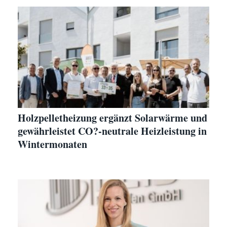
Holzpelletheizung ergänzt Solarwärme und
gewährleistet CO?-neutrale Heizleistung in
Wintermonaten