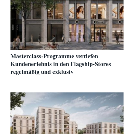
Masterclass-Programme vertiefen
Kundenerlebnis in den Flagship-Stores
regelmäßig und exklusiv