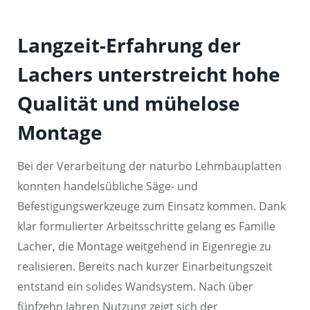
Langzeit-Erfahrung der
Lachers unterstreicht hohe
Qualität und mühelose
Montage
Bei der Verarbeitung der naturbo Lehmbauplatten
konnten handelsübliche Säge- und
Befestigungswerkzeuge zum Einsatz kommen. Dank
klar formulierter Arbeitsschritte gelang es Familie
Lacher, die Montage weitgehend in Eigenregie zu
realisieren. Bereits nach kurzer Einarbeitungszeit
entstand ein solides Wandsystem. Nach über
fünfzehn Jahren Nutzung zeigt sich der