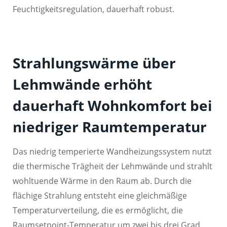
Feuchtigkeitsregulation, dauerhaft robust.
Strahlungswärme über
Lehmwände erhöht
dauerhaft Wohnkomfort bei
niedriger Raumtemperatur
Das niedrig temperierte Wandheizungssystem nutzt
die thermische Trägheit der Lehmwände und strahlt
wohltuende Wärme in den Raum ab. Durch die
flächige Strahlung entsteht eine gleichmäßige
Temperaturverteilung, die es ermöglicht, die
Raumsetpoint-Temperatur um zwei bis drei Grad