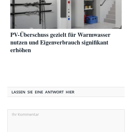
PV-Überschuss gezielt für Warmwasser
nutzen und Eigenverbrauch signifikant
erhöhen
LASSEN SIE EINE ANTWORT HIER