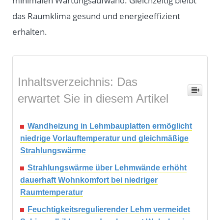
minimalen Wartungsaufwand. Gleichzeitig bleibt
das Raumklima gesund und energieeffizient
erhalten.
Inhaltsverzeichnis: Das
erwartet Sie in diesem Artikel
Wandheizung in Lehmbauplatten ermöglicht
niedrige Vorlauftemperatur und gleichmäßige
Strahlungswärme
Strahlungswärme über Lehmwände erhöht
dauerhaft Wohnkomfort bei niedriger
Raumtemperatur
Feuchtigkeitsregulierender Lehm vermeidet