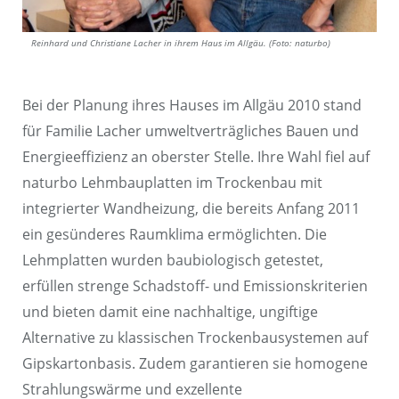
Reinhard und Christiane Lacher in ihrem Haus im Allgäu. (Foto: naturbo)
Bei der Planung ihres Hauses im Allgäu 2010 stand
für Familie Lacher umweltverträgliches Bauen und
Energieeffizienz an oberster Stelle. Ihre Wahl fiel auf
naturbo Lehmbauplatten im Trockenbau mit
integrierter Wandheizung, die bereits Anfang 2011
ein gesünderes Raumklima ermöglichten. Die
Lehmplatten wurden baubiologisch getestet,
erfüllen strenge Schadstoff- und Emissionskriterien
und bieten damit eine nachhaltige, ungiftige
Alternative zu klassischen Trockenbausystemen auf
Gipskartonbasis. Zudem garantieren sie homogene
Strahlungswärme und exzellente