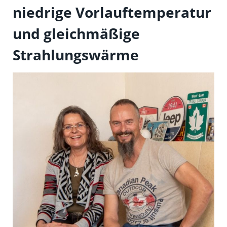
niedrige Vorlauftemperatur
und gleichmäßige
Strahlungswärme