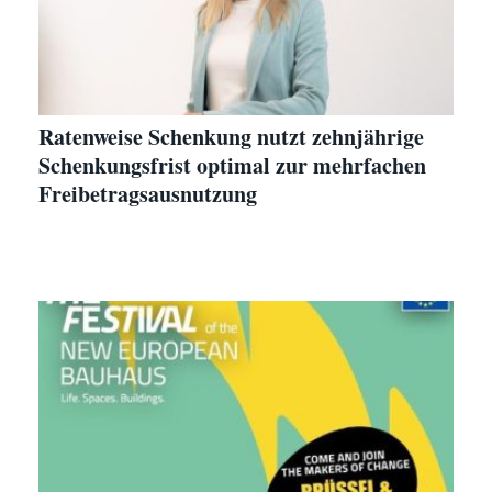
Ratenweise Schenkung nutzt zehnjährige
Schenkungsfrist optimal zur mehrfachen
Freibetragsausnutzung