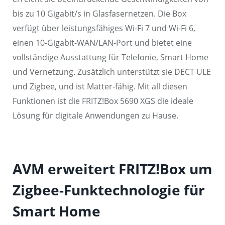
bis zu 10 Gigabit/s in Glasfasernetzen. Die Box
verfügt über leistungsfähiges Wi-Fi 7 und Wi-Fi 6,
einen 10-Gigabit-WAN/LAN-Port und bietet eine
vollständige Ausstattung für Telefonie, Smart Home
und Vernetzung. Zusätzlich unterstützt sie DECT ULE
und Zigbee, und ist Matter-fähig. Mit all diesen
Funktionen ist die FRITZ!Box 5690 XGS die ideale
Lösung für digitale Anwendungen zu Hause.
AVM erweitert FRITZ!Box um
Zigbee-Funktechnologie für
Smart Home