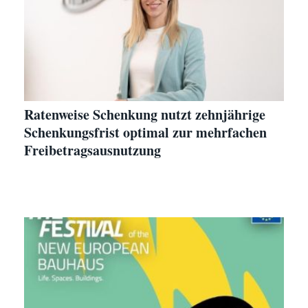
Ratenweise Schenkung nutzt zehnjährige
Schenkungsfrist optimal zur mehrfachen
Freibetragsausnutzung