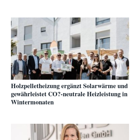
Holzpelletheizung ergänzt Solarwärme und
gewährleistet CO?-neutrale Heizleistung in
Wintermonaten