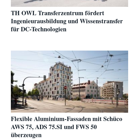
TH OWL Transferzentrum fördert
Ingenieurausbildung und Wissenstransfer
für DC-Technologien
Flexible Aluminium-Fassaden mit Schüco
AWS 75, ADS 75.SI und FWS 50
überzeugen