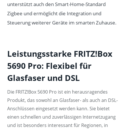
unterstützt auch den Smart-Home-Standard
Zigbee und ermöglicht die Integration und
Steuerung weiterer Geräte im smarten Zuhause.
Leistungsstarke FRITZ!Box
5690 Pro: Flexibel für
Glasfaser und DSL
Die FRITZ!Box 5690 Pro ist ein herausragendes
Produkt, das sowohl an Glasfaser- als auch an DSL-
Anschlüssen eingesetzt werden kann. Sie bietet
einen schnellen und zuverlässigen Internetzugang
und ist besonders interessant für Regionen, in