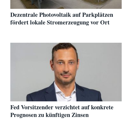
Dezentrale Photovoltaik auf Parkplätzen
fördert lokale Stromerzeugung vor Ort
Fed Vorsitzender verzichtet auf konkrete
Prognosen zu künftigen Zinsen