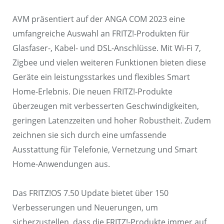
AVM präsentiert auf der ANGA COM 2023 eine
umfangreiche Auswahl an FRITZ!-Produkten für
Glasfaser-, Kabel- und DSL-Anschlüsse. Mit Wi-Fi 7,
Zigbee und vielen weiteren Funktionen bieten diese
Geräte ein leistungsstarkes und flexibles Smart
Home-Erlebnis. Die neuen FRITZ!-Produkte
überzeugen mit verbesserten Geschwindigkeiten,
geringen Latenzzeiten und hoher Robustheit. Zudem
zeichnen sie sich durch eine umfassende
Ausstattung für Telefonie, Vernetzung und Smart
Home-Anwendungen aus.
Das FRITZ!OS 7.50 Update bietet über 150
Verbesserungen und Neuerungen, um
sicherzustellen, dass die FRITZ!-Produkte immer auf