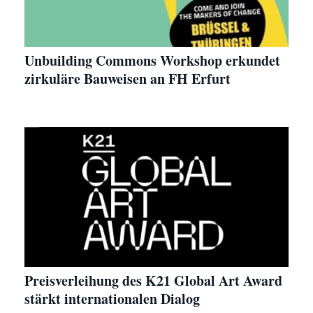
Unbuilding Commons Workshop erkundet
zirkuläre Bauweisen an FH Erfurt
Preisverleihung des K21 Global Art Award
stärkt internationalen Dialog