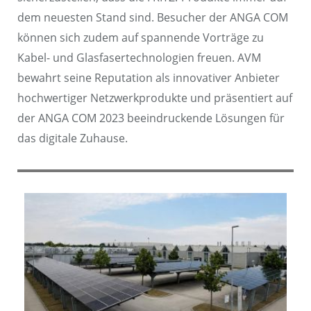
dem neuesten Stand sind. Besucher der ANGA COM
können sich zudem auf spannende Vorträge zu
Kabel- und Glasfasertechnologien freuen. AVM
bewahrt seine Reputation als innovativer Anbieter
hochwertiger Netzwerkprodukte und präsentiert auf
der ANGA COM 2023 beeindruckende Lösungen für
das digitale Zuhause.