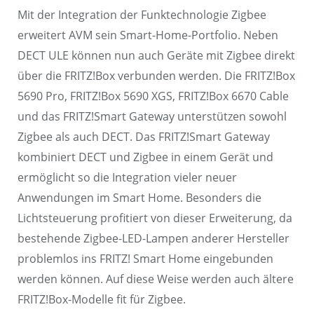
Mit der Integration der Funktechnologie Zigbee
erweitert AVM sein Smart-Home-Portfolio. Neben
DECT ULE können nun auch Geräte mit Zigbee direkt
über die FRITZ!Box verbunden werden. Die FRITZ!Box
5690 Pro, FRITZ!Box 5690 XGS, FRITZ!Box 6670 Cable
und das FRITZ!Smart Gateway unterstützen sowohl
Zigbee als auch DECT. Das FRITZ!Smart Gateway
kombiniert DECT und Zigbee in einem Gerät und
ermöglicht so die Integration vieler neuer
Anwendungen im Smart Home. Besonders die
Lichtsteuerung profitiert von dieser Erweiterung, da
bestehende Zigbee-LED-Lampen anderer Hersteller
problemlos ins FRITZ! Smart Home eingebunden
werden können. Auf diese Weise werden auch ältere
FRITZ!Box-Modelle fit für Zigbee.