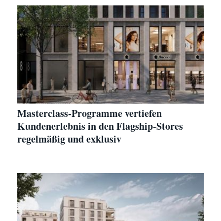
Masterclass-Programme vertiefen
Kundenerlebnis in den Flagship-Stores
regelmäßig und exklusiv