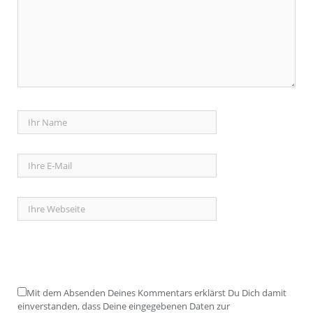
Mit dem Absenden Deines Kommentars erklärst Du Dich damit
einverstanden, dass Deine eingegebenen Daten zur