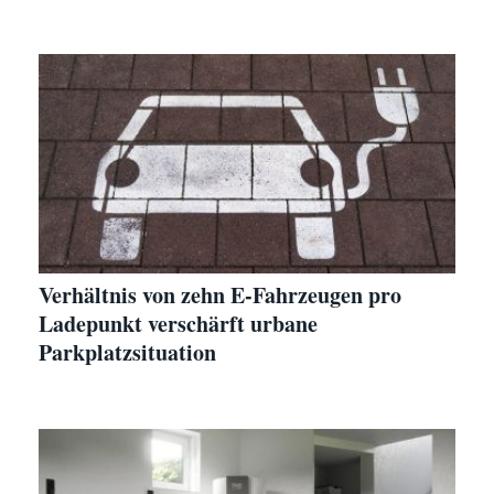
Verhältnis von zehn E-Fahrzeugen pro
Ladepunkt verschärft urbane
Parkplatzsituation