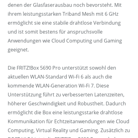
denen der Glasfaserausbau noch bevorsteht. Mit
ihrem leistungsstarken Triband Mesh mit 6 GHz
ermöglicht sie eine stabile drahtlose Verbindung
und ist somit bestens für anspruchsvolle
Anwendungen wie Cloud Computing und Gaming
geeignet.
Die FRITZ!Box 5690 Pro unterstützt sowohl den
aktuellen WLAN-Standard Wi-Fi 6 als auch die
kommende WLAN-Generation Wi-Fi 7. Diese
Unterstützung führt zu verbesserten Latenzzeiten,
höherer Geschwindigkeit und Robustheit. Dadurch
ermöglicht die Box eine leistungsstarke drahtlose
Kommunikation für Echtzeitanwendungen wie Cloud
Computing, Virtual Reality und Gaming. Zusätzlich zu