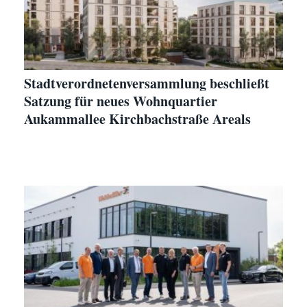
Stadtverordnetenversammlung beschließt
Satzung für neues Wohnquartier
Aukammallee Kirchbachstraße Areals