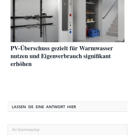
PV-Überschuss gezielt für Warmwasser
nutzen und Eigenverbrauch signifikant
erhöhen
LASSEN SIE EINE ANTWORT HIER