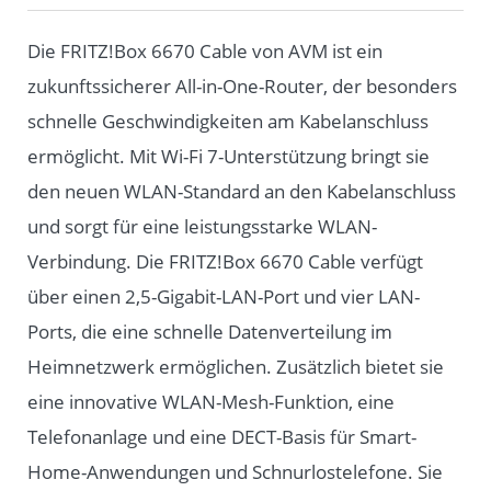
Die FRITZ!Box 6670 Cable von AVM ist ein
zukunftssicherer All-in-One-Router, der besonders
schnelle Geschwindigkeiten am Kabelanschluss
ermöglicht. Mit Wi-Fi 7-Unterstützung bringt sie
den neuen WLAN-Standard an den Kabelanschluss
und sorgt für eine leistungsstarke WLAN-
Verbindung. Die FRITZ!Box 6670 Cable verfügt
über einen 2,5-Gigabit-LAN-Port und vier LAN-
Ports, die eine schnelle Datenverteilung im
Heimnetzwerk ermöglichen. Zusätzlich bietet sie
eine innovative WLAN-Mesh-Funktion, eine
Telefonanlage und eine DECT-Basis für Smart-
Home-Anwendungen und Schnurlostelefone. Sie