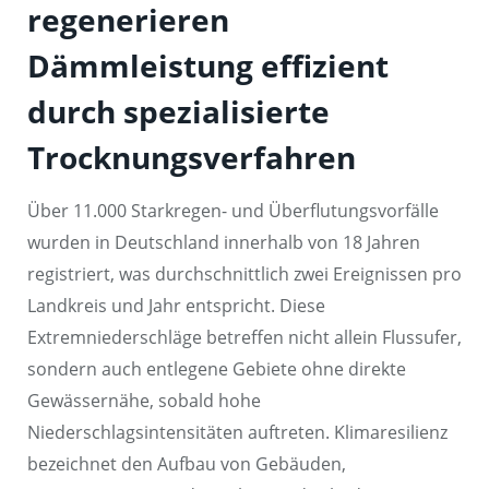
regenerieren
Dämmleistung effizient
durch spezialisierte
Trocknungsverfahren
Über 11.000 Starkregen- und Überflutungsvorfälle
wurden in Deutschland innerhalb von 18 Jahren
registriert, was durchschnittlich zwei Ereignissen pro
Landkreis und Jahr entspricht. Diese
Extremniederschläge betreffen nicht allein Flussufer,
sondern auch entlegene Gebiete ohne direkte
Gewässernähe, sobald hohe
Niederschlagsintensitäten auftreten. Klimaresilienz
bezeichnet den Aufbau von Gebäuden,