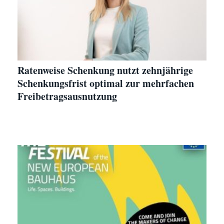
Ratenweise Schenkung nutzt zehnjährige
Schenkungsfrist optimal zur mehrfachen
Freibetragsausnutzung