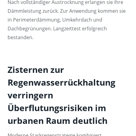
Nach vollständiger Austrocknung erlangen sie ihre
Dämmleistung zurück. Zur Anwendung kommen sie
in Perimeterdämmung, Umkehrdach und
Dachbegrünungen. Langzeittest erfolgreich
bestanden.
Zisternen zur
Regenwasserrückhaltung
verringern
Überflutungsrisiken im
urbanen Raum deutlich
Moderne Starkregenstrategie kombiniert