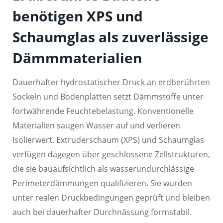
benötigen XPS und
Schaumglas als zuverlässige
Dämmmaterialien
Dauerhafter hydrostatischer Druck an erdberührten
Sockeln und Bodenplatten setzt Dämmstoffe unter
fortwährende Feuchtebelastung. Konventionelle
Materialien saugen Wasser auf und verlieren
Isolierwert. Extruderschaum (XPS) und Schaumglas
verfügen dagegen über geschlossene Zellstrukturen,
die sie bauaufsichtlich als wasserundurchlässige
Perimeterdämmungen qualifizieren. Sie wurden
unter realen Druckbedingungen geprüft und bleiben
auch bei dauerhafter Durchnässung formstabil.