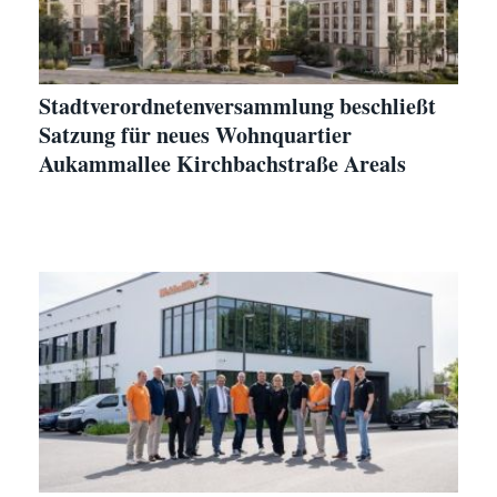
Stadtverordnetenversammlung beschließt
Satzung für neues Wohnquartier
Aukammallee Kirchbachstraße Areals