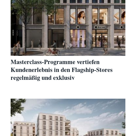
Masterclass-Programme vertiefen
Kundenerlebnis in den Flagship-Stores
regelmäßig und exklusiv