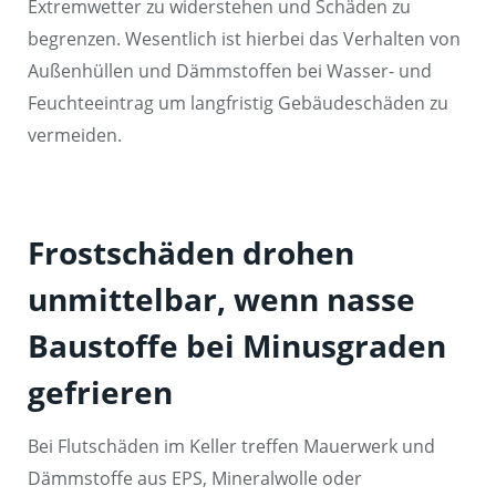
Extremwetter zu widerstehen und Schäden zu
begrenzen. Wesentlich ist hierbei das Verhalten von
Außenhüllen und Dämmstoffen bei Wasser- und
Feuchteeintrag um langfristig Gebäudeschäden zu
vermeiden.
Frostschäden drohen
unmittelbar, wenn nasse
Baustoffe bei Minusgraden
gefrieren
Bei Flutschäden im Keller treffen Mauerwerk und
Dämmstoffe aus EPS, Mineralwolle oder