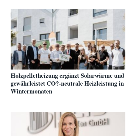
Holzpelletheizung ergänzt Solarwärme und
gewährleistet CO?-neutrale Heizleistung in
Wintermonaten