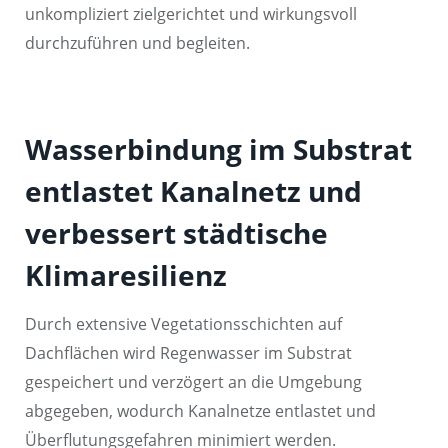
unkompliziert zielgerichtet und wirkungsvoll
durchzuführen und begleiten.
Wasserbindung im Substrat
entlastet Kanalnetz und
verbessert städtische
Klimaresilienz
Durch extensive Vegetationsschichten auf
Dachflächen wird Regenwasser im Substrat
gespeichert und verzögert an die Umgebung
abgegeben, wodurch Kanalnetze entlastet und
Überflutungsgefahren minimiert werden.