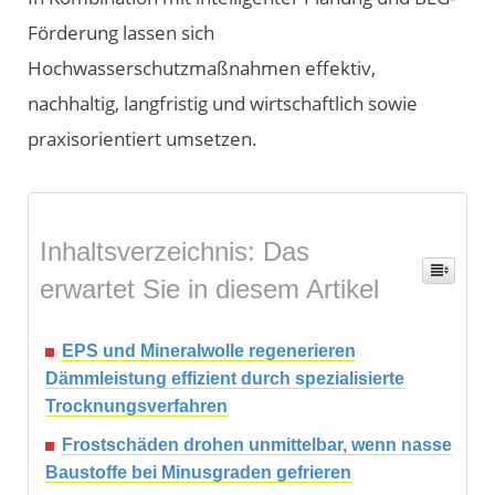
Förderung lassen sich
Hochwasserschutzmaßnahmen effektiv,
nachhaltig, langfristig und wirtschaftlich sowie
praxisorientiert umsetzen.
Inhaltsverzeichnis: Das
erwartet Sie in diesem Artikel
EPS und Mineralwolle regenerieren
Dämmleistung effizient durch spezialisierte
Trocknungsverfahren
Frostschäden drohen unmittelbar, wenn nasse
Baustoffe bei Minusgraden gefrieren