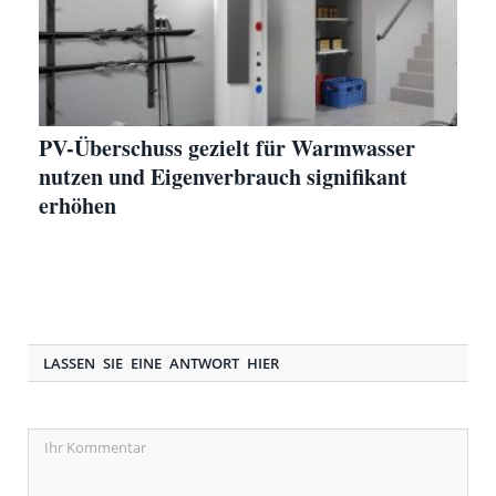
PV-Überschuss gezielt für Warmwasser
nutzen und Eigenverbrauch signifikant
erhöhen
LASSEN SIE EINE ANTWORT HIER