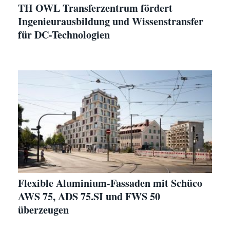
TH OWL Transferzentrum fördert
Ingenieurausbildung und Wissenstransfer
für DC-Technologien
Flexible Aluminium-Fassaden mit Schüco
AWS 75, ADS 75.SI und FWS 50
überzeugen