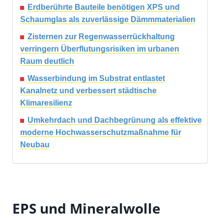
Erdberührte Bauteile benötigen XPS und
Schaumglas als zuverlässige Dämmmaterialien
Zisternen zur Regenwasserrückhaltung
verringern Überflutungsrisiken im urbanen
Raum deutlich
Wasserbindung im Substrat entlastet
Kanalnetz und verbessert städtische
Klimaresilienz
Umkehrdach und Dachbegrünung als effektive
moderne Hochwasserschutzmaßnahme für
Neubau
EPS und Mineralwolle