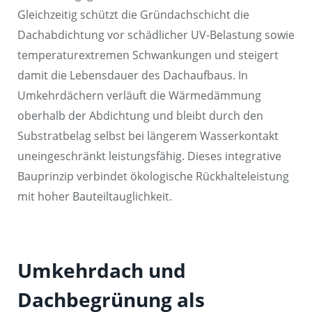
Gleichzeitig schützt die Gründachschicht die
Dachabdichtung vor schädlicher UV-Belastung sowie
temperaturextremen Schwankungen und steigert
damit die Lebensdauer des Dachaufbaus. In
Umkehrdächern verläuft die Wärmedämmung
oberhalb der Abdichtung und bleibt durch den
Substratbelag selbst bei längerem Wasserkontakt
uneingeschränkt leistungsfähig. Dieses integrative
Bauprinzip verbindet ökologische Rückhalteleistung
mit hoher Bauteiltauglichkeit.
Umkehrdach und
Dachbegrünung als