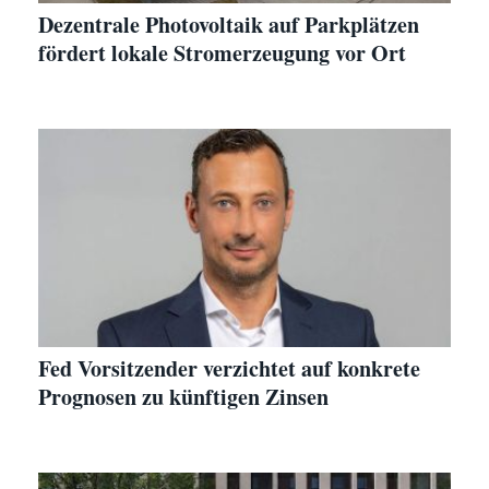
Dezentrale Photovoltaik auf Parkplätzen
fördert lokale Stromerzeugung vor Ort
Fed Vorsitzender verzichtet auf konkrete
Prognosen zu künftigen Zinsen