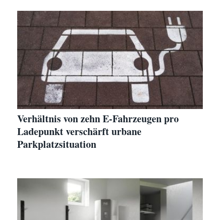
Verhältnis von zehn E-Fahrzeugen pro
Ladepunkt verschärft urbane
Parkplatzsituation