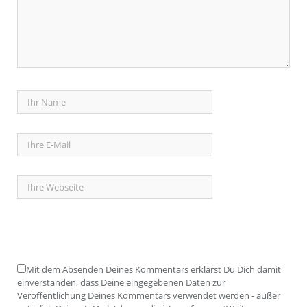
Mit dem Absenden Deines Kommentars erklärst Du Dich damit
einverstanden, dass Deine eingegebenen Daten zur
Veröffentlichung Deines Kommentars verwendet werden - außer