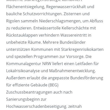
Flächenentsiegelung, Regenwasserrückhalt und
bauliche Schutzvorrichtungen. Zisternen und
Rigolen sammeln Niederschlagsmengen, um Abfluss
zu reduzieren. Entwässertolle Kellerschächte mit
Rückstauklappen verhindern Wassereintritt in
unbeheizte Räume. Mehrere Bundesländer
unterstützen Kommunen mit Starkregenrisikokarten
und speziellen Programmen zur Vorsorge. Die
Kommunalagentur NRW liefert einen Leitfaden für
Lokalrisikoanalyse und Maßnahmenentwicklung.
Außerdem erlaubt die angepasste Bundesförderung
für effiziente Gebäude (BEG)
Zuschussbeantragungen auch nach
Sanierungsbeginn zur
Hochwasserschadenbeseitigung. zeitnah