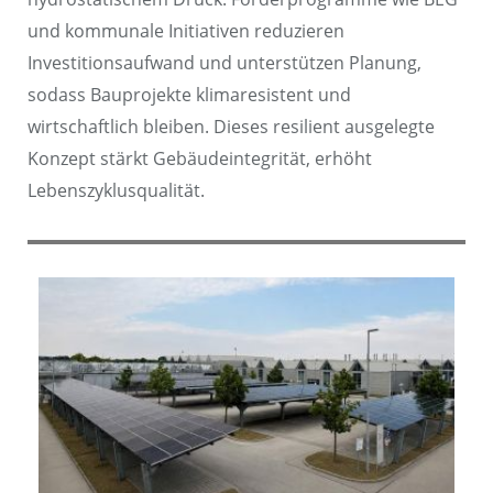
und kommunale Initiativen reduzieren
Investitionsaufwand und unterstützen Planung,
sodass Bauprojekte klimaresistent und
wirtschaftlich bleiben. Dieses resilient ausgelegte
Konzept stärkt Gebäudeintegrität, erhöht
Lebenszyklusqualität.