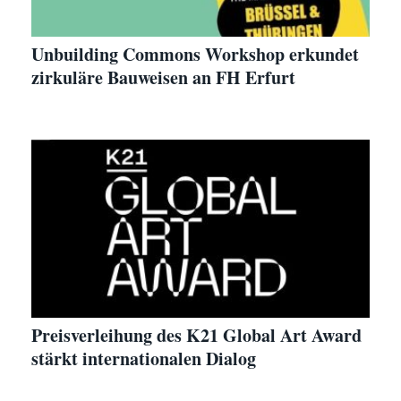
Unbuilding Commons Workshop erkundet
zirkuläre Bauweisen an FH Erfurt
Preisverleihung des K21 Global Art Award
stärkt internationalen Dialog