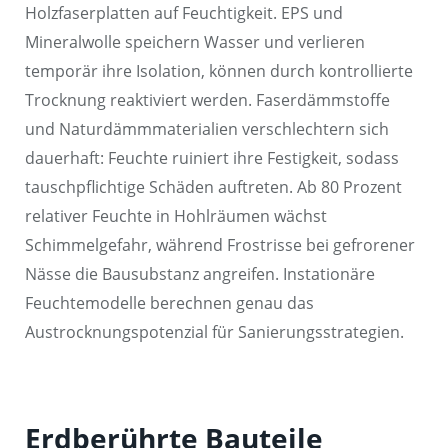
Holzfaserplatten auf Feuchtigkeit. EPS und
Mineralwolle speichern Wasser und verlieren
temporär ihre Isolation, können durch kontrollierte
Trocknung reaktiviert werden. Faserdämmstoffe
und Naturdämmmaterialien verschlechtern sich
dauerhaft: Feuchte ruiniert ihre Festigkeit, sodass
tauschpflichtige Schäden auftreten. Ab 80 Prozent
relativer Feuchte in Hohlräumen wächst
Schimmelgefahr, während Frostrisse bei gefrorener
Nässe die Bausubstanz angreifen. Instationäre
Feuchtemodelle berechnen genau das
Austrocknungspotenzial für Sanierungsstrategien.
Erdberührte Bauteile