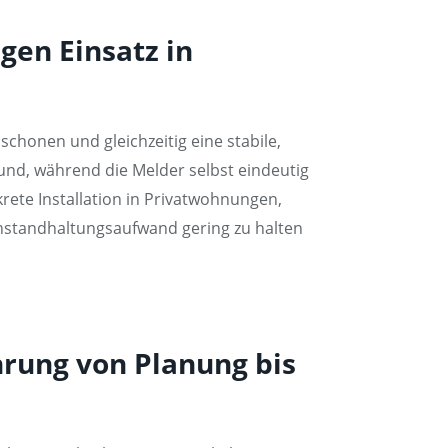
gen Einsatz in
honen und gleichzeitig eine stabile,
rund, während die Melder selbst eindeutig
skrete Installation in Privatwohnungen,
Instandhaltungsaufwand gering zu halten
rung von Planung bis