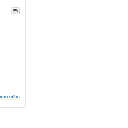
n von m2m