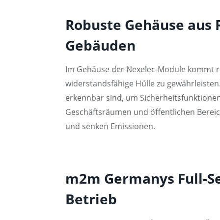
Robuste Gehäuse aus Re
Gebäuden
Im Gehäuse der Nexelec-Module kommt rec
widerstandsfähige Hülle zu gewährleisten.
erkennbar sind, um Sicherheitsfunktionen e
Geschäftsräumen und öffentlichen Bereic
und senken Emissionen.
m2m Germanys Full-Se
Betrieb