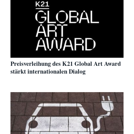
Preisverleihung des K21 Global Art Award
stärkt internationalen Dialog