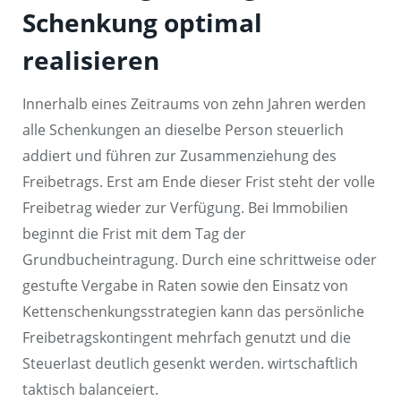
Schenkung optimal
realisieren
Innerhalb eines Zeitraums von zehn Jahren werden
alle Schenkungen an dieselbe Person steuerlich
addiert und führen zur Zusammenziehung des
Freibetrags. Erst am Ende dieser Frist steht der volle
Freibetrag wieder zur Verfügung. Bei Immobilien
beginnt die Frist mit dem Tag der
Grundbucheintragung. Durch eine schrittweise oder
gestufte Vergabe in Raten sowie den Einsatz von
Kettenschenkungsstrategien kann das persönliche
Freibetragskontingent mehrfach genutzt und die
Steuerlast deutlich gesenkt werden. wirtschaftlich
taktisch balanceiert.