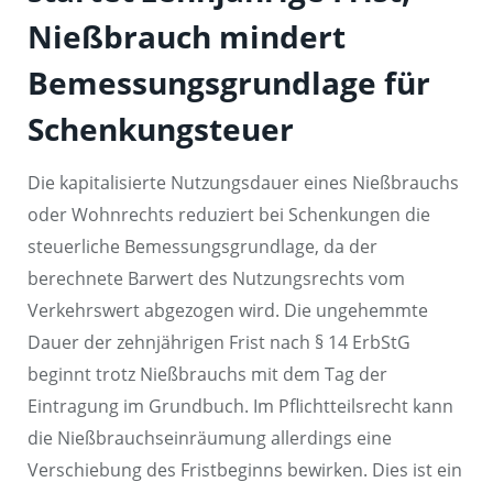
Nießbrauch mindert
Bemessungsgrundlage für
Schenkungsteuer
Die kapitalisierte Nutzungsdauer eines Nießbrauchs
oder Wohnrechts reduziert bei Schenkungen die
steuerliche Bemessungsgrundlage, da der
berechnete Barwert des Nutzungsrechts vom
Verkehrswert abgezogen wird. Die ungehemmte
Dauer der zehnjährigen Frist nach § 14 ErbStG
beginnt trotz Nießbrauchs mit dem Tag der
Eintragung im Grundbuch. Im Pflichtteilsrecht kann
die Nießbrauchseinräumung allerdings eine
Verschiebung des Fristbeginns bewirken. Dies ist ein