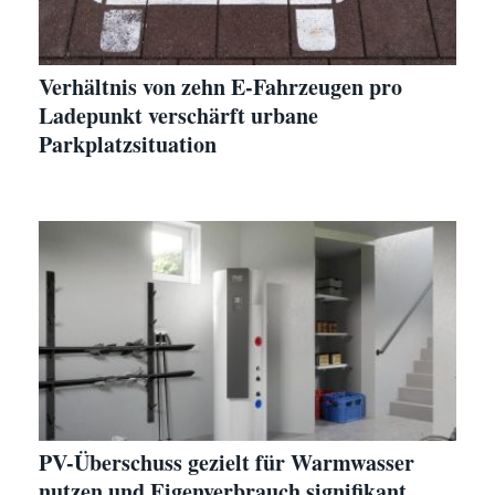
Verhältnis von zehn E-Fahrzeugen pro
Ladepunkt verschärft urbane
Parkplatzsituation
PV-Überschuss gezielt für Warmwasser
nutzen und Eigenverbrauch signifikant