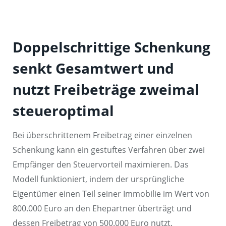
Doppelschrittige Schenkung
senkt Gesamtwert und
nutzt Freibeträge zweimal
steueroptimal
Bei überschrittenem Freibetrag einer einzelnen
Schenkung kann ein gestuftes Verfahren über zwei
Empfänger den Steuervorteil maximieren. Das
Modell funktioniert, indem der ursprüngliche
Eigentümer einen Teil seiner Immobilie im Wert von
800.000 Euro an den Ehepartner überträgt und
dessen Freibetrag von 500.000 Euro nutzt.