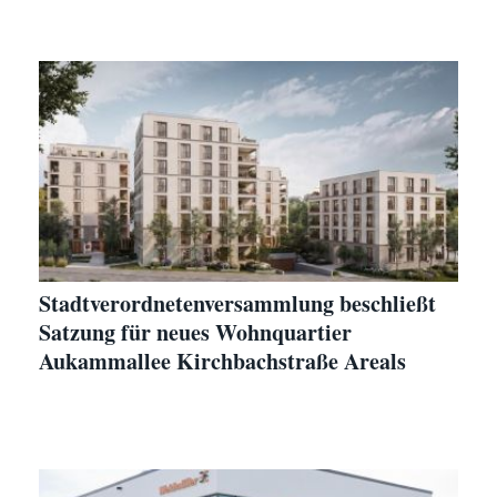
Stadtverordnetenversammlung beschließt
Satzung für neues Wohnquartier
Aukammallee Kirchbachstraße Areals