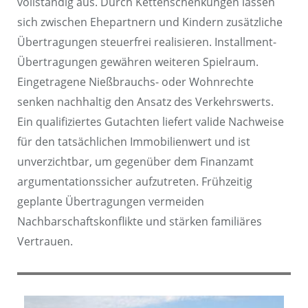
vollständig aus. Durch Kettenschenkungen lassen
sich zwischen Ehepartnern und Kindern zusätzliche
Übertragungen steuerfrei realisieren. Installment-
Übertragungen gewähren weiteren Spielraum.
Eingetragene Nießbrauchs- oder Wohnrechte
senken nachhaltig den Ansatz des Verkehrswerts.
Ein qualifiziertes Gutachten liefert valide Nachweise
für den tatsächlichen Immobilienwert und ist
unverzichtbar, um gegenüber dem Finanzamt
argumentationssicher aufzutreten. Frühzeitig
geplante Übertragungen vermeiden
Nachbarschaftskonflikte und stärken familiäres
Vertrauen.