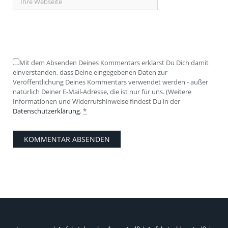
Mit dem Absenden Deines Kommentars erklärst Du Dich damit
einverstanden, dass Deine eingegebenen Daten zur
Veröffentlichung Deines Kommentars verwendet werden - außer
natürlich Deiner E-Mail-Adresse, die ist nur für uns. (Weitere
Informationen und Widerrufshinweise findest Du in der
Datenschutzerklärung
.
*