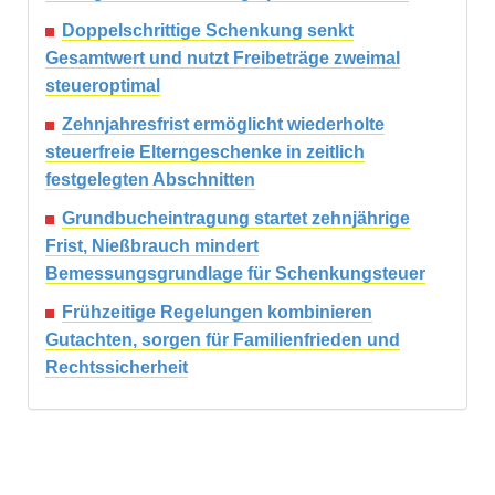
Doppelschrittige Schenkung senkt
Gesamtwert und nutzt Freibeträge zweimal
steueroptimal
Zehnjahresfrist ermöglicht wiederholte
steuerfreie Elterngeschenke in zeitlich
festgelegten Abschnitten
Grundbucheintragung startet zehnjährige
Frist, Nießbrauch mindert
Bemessungsgrundlage für Schenkungsteuer
Frühzeitige Regelungen kombinieren
Gutachten, sorgen für Familienfrieden und
Rechtssicherheit