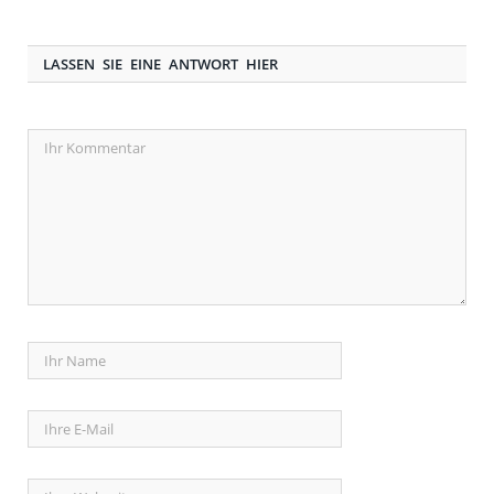
LASSEN SIE EINE ANTWORT HIER