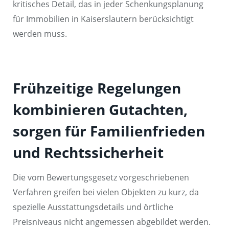
kritisches Detail, das in jeder Schenkungsplanung
für Immobilien in Kaiserslautern berücksichtigt
werden muss.
Frühzeitige Regelungen
kombinieren Gutachten,
sorgen für Familienfrieden
und Rechtssicherheit
Die vom Bewertungsgesetz vorgeschriebenen
Verfahren greifen bei vielen Objekten zu kurz, da
spezielle Ausstattungsdetails und örtliche
Preisniveaus nicht angemessen abgebildet werden.