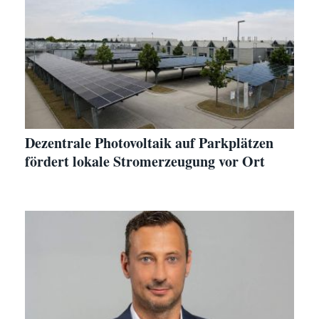
Dezentrale Photovoltaik auf Parkplätzen
fördert lokale Stromerzeugung vor Ort