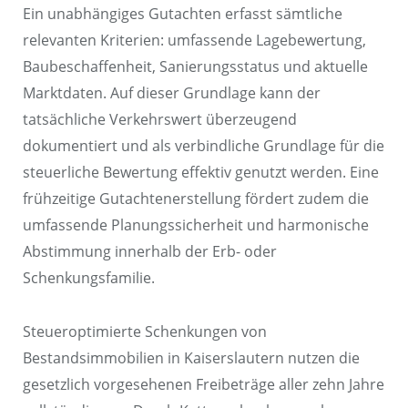
Ein unabhängiges Gutachten erfasst sämtliche
relevanten Kriterien: umfassende Lagebewertung,
Baubeschaffenheit, Sanierungsstatus und aktuelle
Marktdaten. Auf dieser Grundlage kann der
tatsächliche Verkehrswert überzeugend
dokumentiert und als verbindliche Grundlage für die
steuerliche Bewertung effektiv genutzt werden. Eine
frühzeitige Gutachtenerstellung fördert zudem die
umfassende Planungssicherheit und harmonische
Abstimmung innerhalb der Erb- oder
Schenkungsfamilie.
Steueroptimierte Schenkungen von
Bestandsimmobilien in Kaiserslautern nutzen die
gesetzlich vorgesehenen Freibeträge aller zehn Jahre