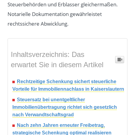
Steuerbehörden und Erblasser gleichermaßen.
Notarielle Dokumentation gewährleistet
rechtssichere Abwicklung.
Inhaltsverzeichnis: Das
erwartet Sie in diesem Artikel
Rechtzeitige Schenkung sichert steuerliche
Vorteile für Immobiliennachlass in Kaiserslautern
Steuersatz bei unentgeltlicher
Immobilienübertragung richtet sich gesetzlich
nach Verwandtschaftsgrad
Nach zehn Jahren erneuter Freibetrag,
strategische Schenkung optimal realisieren