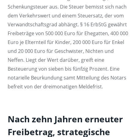
Schenkungsteuer aus. Die Steuer bemisst sich nach
dem Verkehrswert und einem Steuersatz, der vom
Verwandtschaftsgrad abhängt. § 16 ErbStG gewährt
Freibeträge von 500 000 Euro für Ehegatten, 400 000
Euro je Elternteil für Kinder, 200 000 Euro für Enkel
und 20 000 Euro für Geschwister, Nichten und
Neffen. Liegt der Wert darüber, greift eine
Besteuerung von sieben bis fünfzig Prozent. Eine
notarielle Beurkundung samt Mitteilung des Notars
befreit von der dreimonatigen Meldefrist.
Nach zehn Jahren erneuter
Freibetrag, strategische