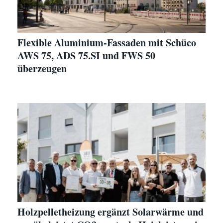
Flexible Aluminium-Fassaden mit Schüco
AWS 75, ADS 75.SI und FWS 50
überzeugen
Holzpelletheizung ergänzt Solarwärme und