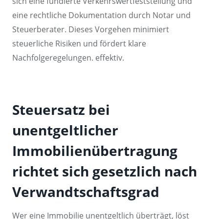
sich eine fundierte Verkehrswertfeststellung und
eine rechtliche Dokumentation durch Notar und
Steuerberater. Dieses Vorgehen minimiert
steuerliche Risiken und fördert klare
Nachfolgeregelungen. effektiv.
Steuersatz bei
unentgeltlicher
Immobilienübertragung
richtet sich gesetzlich nach
Verwandtschaftsgrad
Wer eine Immobilie unentgeltlich überträgt, löst