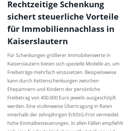
Rechtzeitige Schenkung
sichert steuerliche Vorteile
für Immobiliennachlass in
Kaiserslautern
Für Schenkungen größerer Immobilienwerte in
Kaiserslautern bieten sich spezielle Modelle an, um
Freibeträge mehrfach einzusetzen. Beispielsweise
kann durch Kettenschenkungen zwischen
Ehepartnern und Kindern der persönliche
Freibetrag von 400.000 Euro jeweils ausgeschöpft
werden. Eine stufenweise Übertragung in Raten
innerhalb der zehnjährigen ErbStG-Frist vermeidet
hohe Einmalbesteuerungen. In allen Fällen empfiehlt