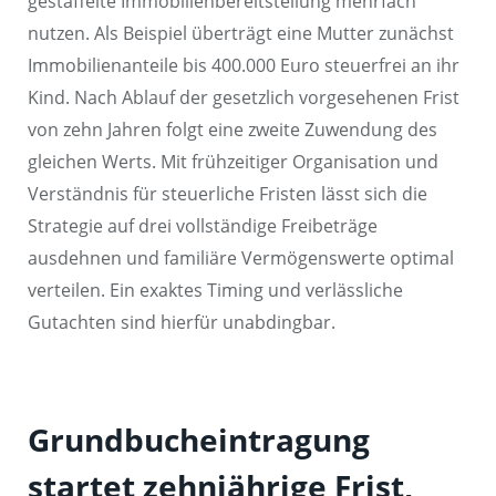
gestaffelte Immobilienbereitstellung mehrfach
nutzen. Als Beispiel überträgt eine Mutter zunächst
Immobilienanteile bis 400.000 Euro steuerfrei an ihr
Kind. Nach Ablauf der gesetzlich vorgesehenen Frist
von zehn Jahren folgt eine zweite Zuwendung des
gleichen Werts. Mit frühzeitiger Organisation und
Verständnis für steuerliche Fristen lässt sich die
Strategie auf drei vollständige Freibeträge
ausdehnen und familiäre Vermögenswerte optimal
verteilen. Ein exaktes Timing und verlässliche
Gutachten sind hierfür unabdingbar.
Grundbucheintragung
startet zehnjährige Frist,