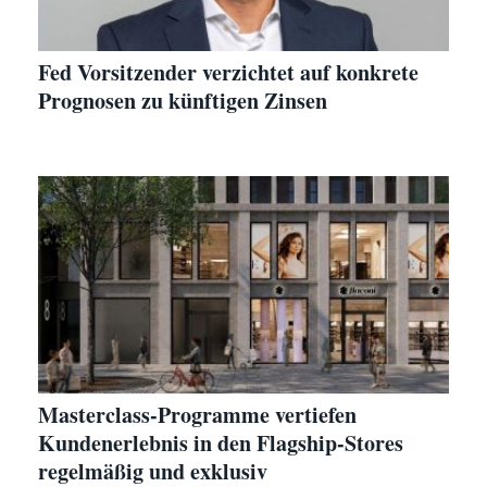
Fed Vorsitzender verzichtet auf konkrete
Prognosen zu künftigen Zinsen
Masterclass-Programme vertiefen
Kundenerlebnis in den Flagship-Stores
regelmäßig und exklusiv