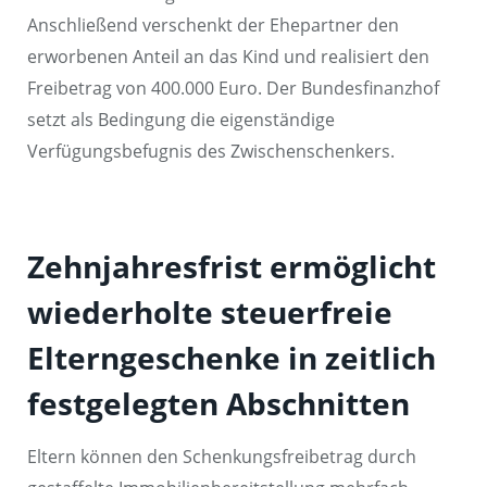
Anschließend verschenkt der Ehepartner den
erworbenen Anteil an das Kind und realisiert den
Freibetrag von 400.000 Euro. Der Bundesfinanzhof
setzt als Bedingung die eigenständige
Verfügungsbefugnis des Zwischenschenkers.
Zehnjahresfrist ermöglicht
wiederholte steuerfreie
Elterngeschenke in zeitlich
festgelegten Abschnitten
Eltern können den Schenkungsfreibetrag durch