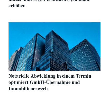
erhöhen
Notarielle Abwicklung in einem Termin
optimiert GmbH-Übernahme und
Immobilienerwerb