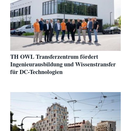
TH OWL Transferzentrum fördert
Ingenieurausbildung und Wissenstransfer
für DC-Technologien