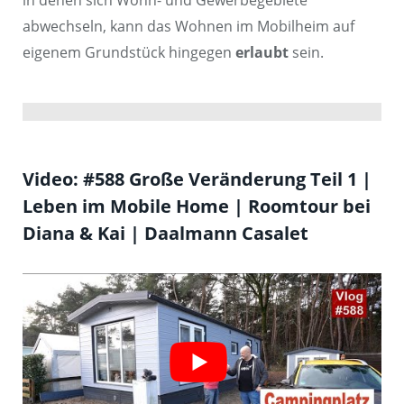
abwechseln, kann das Wohnen im Mobilheim auf
eigenem Grundstück hingegen
erlaubt
sein.
Video: #588 Große Veränderung Teil 1 |
Leben im Mobile Home | Roomtour bei
Diana & Kai | Daalmann Casalet