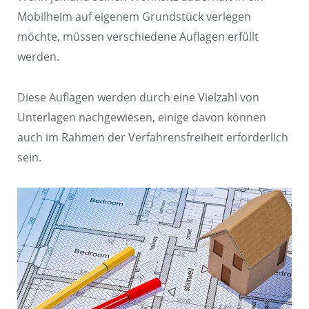
Mobilheim auf eigenem Grundstück verlegen
möchte, müssen verschiedene Auflagen erfüllt
werden.
Diese Auflagen werden durch eine Vielzahl von
Unterlagen nachgewiesen, einige davon können
auch im Rahmen der Verfahrensfreiheit erforderlich
sein.