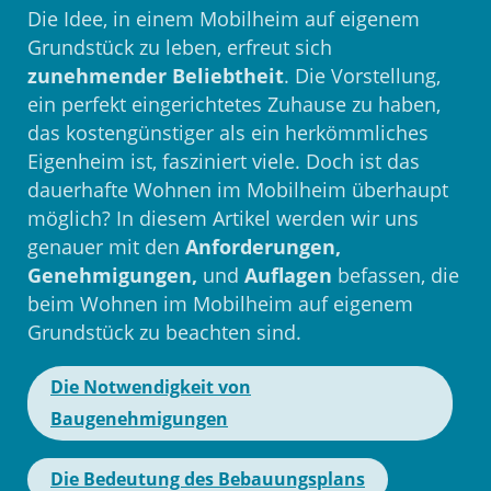
Die Idee, in einem Mobilheim auf eigenem
Grundstück zu leben, erfreut sich
zunehmender Beliebtheit
. Die Vorstellung,
ein perfekt eingerichtetes Zuhause zu haben,
das kostengünstiger als ein herkömmliches
Eigenheim ist, fasziniert viele. Doch ist das
dauerhafte Wohnen im Mobilheim überhaupt
möglich? In diesem Artikel werden wir uns
genauer mit den
Anforderungen,
Genehmigungen,
und
Auflagen
befassen, die
beim Wohnen im Mobilheim auf eigenem
Grundstück zu beachten sind.
Die Notwendigkeit von
Baugenehmigungen
Die Bedeutung des Bebauungsplans