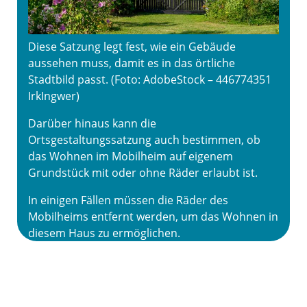
Diese Satzung legt fest, wie ein Gebäude
aussehen muss, damit es in das örtliche
Stadtbild passt. (Foto: AdobeStock – 446774351
IrkIngwer)
Darüber hinaus kann die
Ortsgestaltungssatzung auch bestimmen, ob
das Wohnen im Mobilheim auf eigenem
Grundstück mit oder ohne Räder erlaubt ist.
In einigen Fällen müssen die Räder des
Mobilheims entfernt werden, um das Wohnen in
diesem Haus zu ermöglichen.