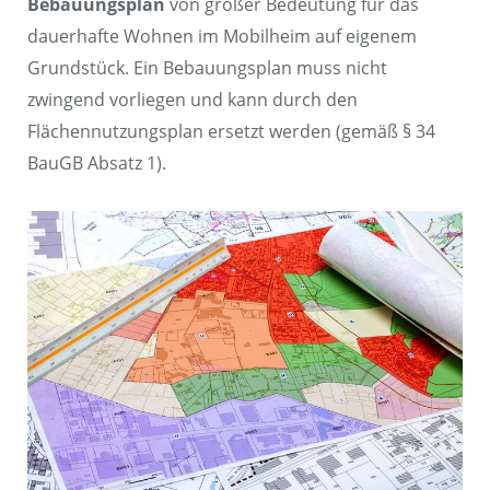
Bebauungsplan
von großer Bedeutung für das
dauerhafte Wohnen im Mobilheim auf eigenem
Grundstück. Ein Bebauungsplan muss nicht
zwingend vorliegen und kann durch den
Flächennutzungsplan ersetzt werden (gemäß § 34
BauGB Absatz 1).