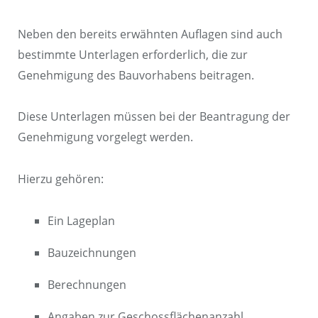
Neben den bereits erwähnten Auflagen sind auch
bestimmte Unterlagen erforderlich, die zur
Genehmigung des Bauvorhabens beitragen.
Diese Unterlagen müssen bei der Beantragung der
Genehmigung vorgelegt werden.
Hierzu gehören:
Ein Lageplan
Bauzeichnungen
Berechnungen
Angaben zur Geschossflächenanzahl