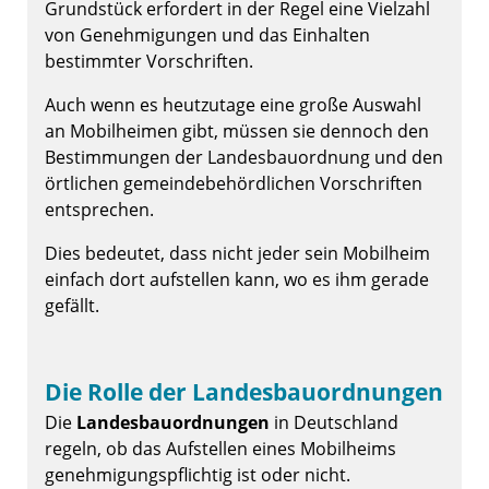
Grundstück erfordert in der Regel eine Vielzahl
von Genehmigungen und das Einhalten
bestimmter Vorschriften.
Auch wenn es heutzutage eine große Auswahl
an Mobilheimen gibt, müssen sie dennoch den
Bestimmungen der Landesbauordnung und den
örtlichen gemeindebehördlichen Vorschriften
entsprechen.
Dies bedeutet, dass nicht jeder sein Mobilheim
einfach dort aufstellen kann, wo es ihm gerade
gefällt.
Die Rolle der Landesbauordnungen
Die
Landesbauordnungen
in Deutschland
regeln, ob das Aufstellen eines Mobilheims
genehmigungspflichtig ist oder nicht.