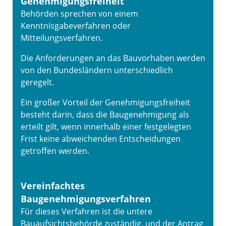
Genehmigungsfreiheit
Behörden sprechen von einem
Kenntnisgabeverfahren oder
Mitteilungsverfahren.
Die Anforderungen an das Bauvorhaben werden
von den Bundesländern unterschiedlich
geregelt.
Ein großer Vorteil der Genehmigungsfreiheit
besteht darin, dass die Baugenehmigung als
erteilt gilt, wenn innerhalb einer festgelegten
Frist keine abweichenden Entscheidungen
getroffen werden.
Vereinfachtes
Baugenehmigungsverfahren
Für dieses Verfahren ist die untere
Bauaufsichtsbehörde zuständig, und der Antrag