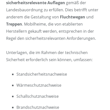
sicherheitsrelevante Auflagen
gemäß der
Landesbauordnung zu erfüllen. Dies betrifft unter
anderem die Gestaltung von
Fluchtwegen
und
Treppen
. Mobilheime, die von etablierten
Herstellern gekauft werden, entsprechen in der
Regel den sicherheitsrelevanten Anforderungen.
Unterlagen, die im Rahmen der technischen
Sicherheit erforderlich sein können, umfassen:
Standsicherheitsnachweise
Wärmeschutznachweise
Schallschutznachweise
Brandschutznachweise