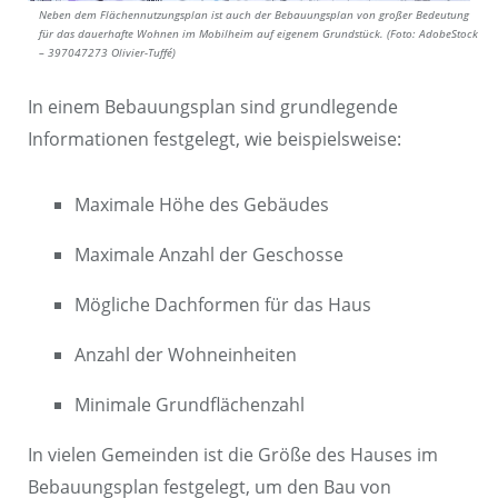
Neben dem Flächennutzungsplan ist auch der Bebauungsplan von großer Bedeutung
für das dauerhafte Wohnen im Mobilheim auf eigenem Grundstück. (Foto: AdobeStock
– 397047273 Olivier-Tuffé)
In einem Bebauungsplan sind grundlegende
Informationen festgelegt, wie beispielsweise:
Maximale Höhe des Gebäudes
Maximale Anzahl der Geschosse
Mögliche Dachformen für das Haus
Anzahl der Wohneinheiten
Minimale Grundflächenzahl
In vielen Gemeinden ist die Größe des Hauses im
Bebauungsplan festgelegt, um den Bau von