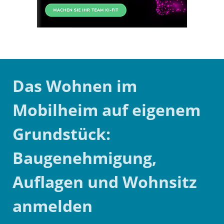
Das Wohnen im
Mobilheim auf eigenem
Grundstück:
Baugenehmigung,
Auflagen und Wohnsitz
anmelden