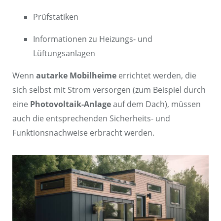
Prüfstatiken
Informationen zu Heizungs- und
Lüftungsanlagen
Wenn
autarke Mobilheime
errichtet werden, die
sich selbst mit Strom versorgen (zum Beispiel durch
eine
Photovoltaik-Anlage
auf dem Dach), müssen
auch die entsprechenden Sicherheits- und
Funktionsnachweise erbracht werden.