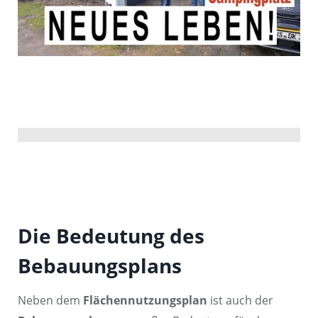
Die Bedeutung des
Bebauungsplans
Neben dem
Flächennutzungsplan
ist auch der