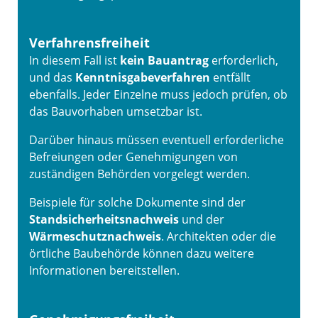
Verfahrensfreiheit
In diesem Fall ist
kein Bauantrag
erforderlich,
und das
Kenntnisgabeverfahren
entfällt
ebenfalls. Jeder Einzelne muss jedoch prüfen, ob
das Bauvorhaben umsetzbar ist.
Darüber hinaus müssen eventuell erforderliche
Befreiungen oder Genehmigungen von
zuständigen Behörden vorgelegt werden.
Beispiele für solche Dokumente sind der
Standsicherheitsnachweis
und der
Wärmeschutznachweis
. Architekten oder die
örtliche Baubehörde können dazu weitere
Informationen bereitstellen.