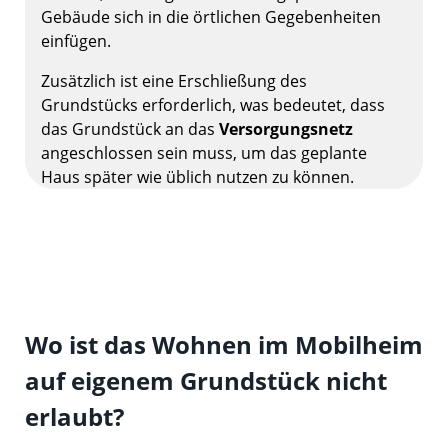
Gebäude sich in die örtlichen Gegebenheiten
einfügen.
Zusätzlich ist eine Erschließung des
Grundstücks erforderlich, was bedeutet, dass
das Grundstück an das
Versorgungsnetz
angeschlossen sein muss, um das geplante
Haus später wie üblich nutzen zu können.
Wo ist das Wohnen im Mobilheim
auf eigenem Grundstück nicht
erlaubt?