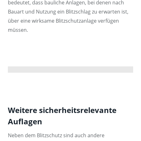
bedeutet, dass bauliche Anlagen, bei denen nach
Bauart und Nutzung ein Blitzschlag zu erwarten ist,
über eine wirksame Blitzschutzanlage verfügen
müssen.
Weitere sicherheitsrelevante
Auflagen
Neben dem Blitzschutz sind auch andere