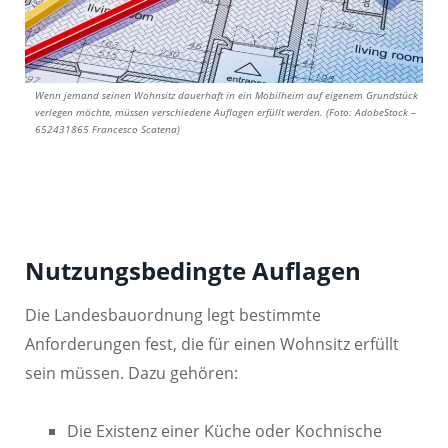
Wenn jemand seinen Wohnsitz dauerhaft in ein Mobilheim auf eigenem Grundstück
verlegen möchte, müssen verschiedene Auflagen erfüllt werden. (Foto: AdobeStock –
652431865 Francesco Scatena)
Nutzungsbedingte Auflagen
Die Landesbauordnung legt bestimmte
Anforderungen fest, die für einen Wohnsitz erfüllt
sein müssen. Dazu gehören:
Die Existenz einer Küche oder Kochnische