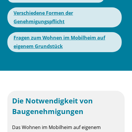
Verschiedene Formen der
Genehmigungspflicht
Fragen zum Wohnen im Mobilheim auf
eigenem Grundstück
Die Notwendigkeit von
Baugenehmigungen
Das Wohnen im Mobilheim auf eigenem