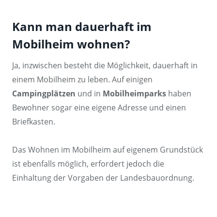
Kann man dauerhaft im
Mobilheim wohnen?
Ja, inzwischen besteht die Möglichkeit, dauerhaft in
einem Mobilheim zu leben. Auf einigen
Campingplätzen
und in
Mobilheimparks
haben
Bewohner sogar eine eigene Adresse und einen
Briefkasten.
Das Wohnen im Mobilheim auf eigenem Grundstück
ist ebenfalls möglich, erfordert jedoch die
Einhaltung der Vorgaben der Landesbauordnung.