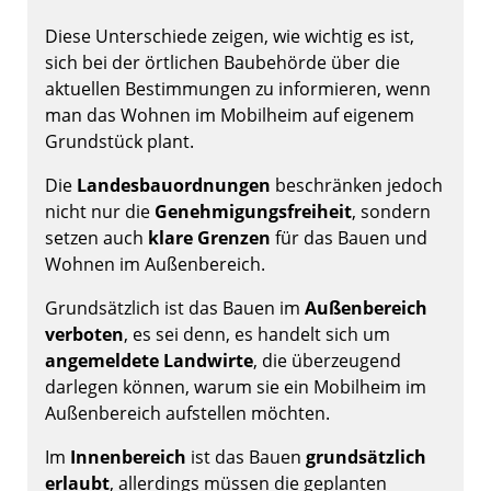
Diese Unterschiede zeigen, wie wichtig es ist,
sich bei der örtlichen Baubehörde über die
aktuellen Bestimmungen zu informieren, wenn
man das Wohnen im Mobilheim auf eigenem
Grundstück plant.
Die
Landesbauordnungen
beschränken jedoch
nicht nur die
Genehmigungsfreiheit
, sondern
setzen auch
klare Grenzen
für das Bauen und
Wohnen im Außenbereich.
Grundsätzlich ist das Bauen im
Außenbereich
verboten
, es sei denn, es handelt sich um
angemeldete Landwirte
, die überzeugend
darlegen können, warum sie ein Mobilheim im
Außenbereich aufstellen möchten.
Im
Innenbereich
ist das Bauen
grundsätzlich
erlaubt
, allerdings müssen die geplanten