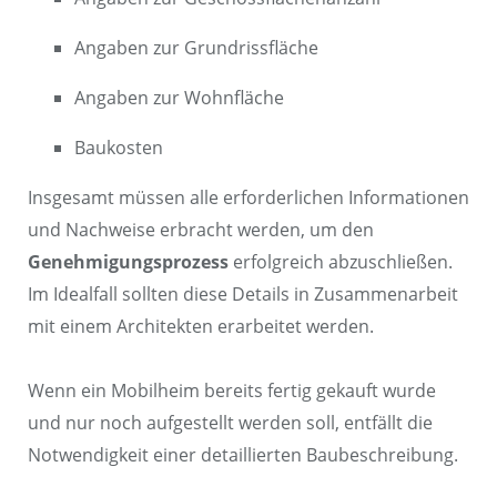
Angaben zur Grundrissfläche
Angaben zur Wohnfläche
Baukosten
Insgesamt müssen alle erforderlichen Informationen
und Nachweise erbracht werden, um den
Genehmigungsprozess
erfolgreich abzuschließen.
Im Idealfall sollten diese Details in Zusammenarbeit
mit einem Architekten erarbeitet werden.
Wenn ein Mobilheim bereits fertig gekauft wurde
und nur noch aufgestellt werden soll, entfällt die
Notwendigkeit einer detaillierten Baubeschreibung.