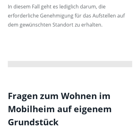
In diesem Fall geht es lediglich darum, die
erforderliche Genehmigung für das Aufstellen auf
dem gewünschten Standort zu erhalten.
Fragen zum Wohnen im
Mobilheim auf eigenem
Grundstück