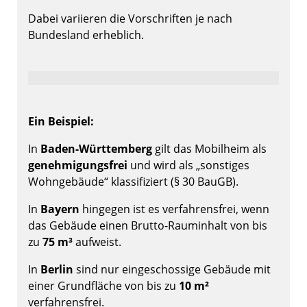
Dabei variieren die Vorschriften je nach
Bundesland erheblich.
Ein Beispiel:
In
Baden-Württemberg
gilt das Mobilheim als
genehmigungsfrei
und wird als „sonstiges
Wohngebäude“ klassifiziert (§ 30 BauGB).
In
Bayern
hingegen ist es verfahrensfrei, wenn
das Gebäude einen Brutto-Rauminhalt von bis
zu
75 m³
aufweist.
In
Berlin
sind nur eingeschossige Gebäude mit
einer Grundfläche von bis zu
10 m²
verfahrensfrei.