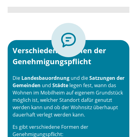
Verschiedene Formen der
Genehmigungspflicht
Die
Landesbauordnung
und die
Satzungen der
Gemeinden
und
Städte
legen fest, wann das
Wohnen im Mobilheim auf eigenem Grundstück
möglich ist, welcher Standort dafür genutzt
werden kann und ob der Wohnsitz überhaupt
dauerhaft verlegt werden kann.
Es gibt verschiedene Formen der
Genehmigungspflicht: