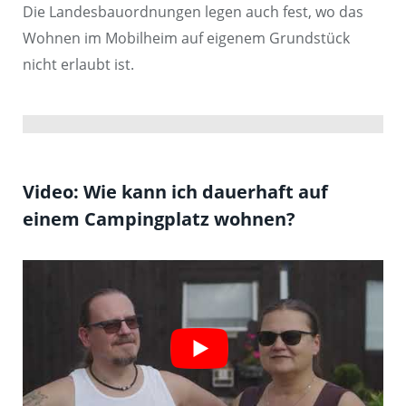
Die Landesbauordnungen legen auch fest, wo das
Wohnen im Mobilheim auf eigenem Grundstück
nicht erlaubt ist.
Video: Wie kann ich dauerhaft auf
einem Campingplatz wohnen?