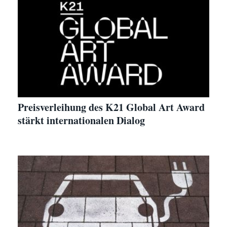
Preisverleihung des K21 Global Art Award
stärkt internationalen Dialog