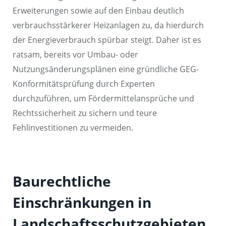
Erweiterungen sowie auf den Einbau deutlich
verbrauchsstärkerer Heizanlagen zu, da hierdurch
der Energieverbrauch spürbar steigt. Daher ist es
ratsam, bereits vor Umbau- oder
Nutzungsänderungsplänen eine gründliche GEG-
Konformitätsprüfung durch Experten
durchzuführen, um Fördermittelansprüche und
Rechtssicherheit zu sichern und teure
Fehlinvestitionen zu vermeiden.
Baurechtliche
Einschränkungen in
Landschaftsschutzgebieten