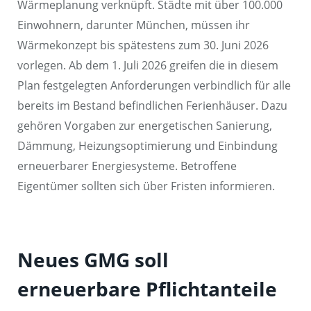
Wärmeplanung verknüpft. Städte mit über 100.000
Einwohnern, darunter München, müssen ihr
Wärmekonzept bis spätestens zum 30. Juni 2026
vorlegen. Ab dem 1. Juli 2026 greifen die in diesem
Plan festgelegten Anforderungen verbindlich für alle
bereits im Bestand befindlichen Ferienhäuser. Dazu
gehören Vorgaben zur energetischen Sanierung,
Dämmung, Heizungsoptimierung und Einbindung
erneuerbarer Energiesysteme. Betroffene
Eigentümer sollten sich über Fristen informieren.
Neues GMG soll
erneuerbare Pflichtanteile