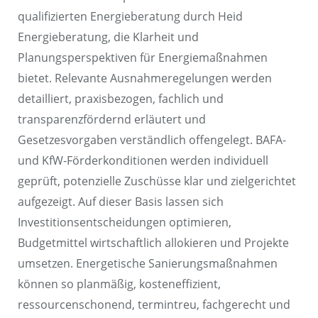
qualifizierten Energieberatung durch Heid
Energieberatung, die Klarheit und
Planungsperspektiven für Energiemaßnahmen
bietet. Relevante Ausnahmeregelungen werden
detailliert, praxisbezogen, fachlich und
transparenzfördernd erläutert und
Gesetzesvorgaben verständlich offengelegt. BAFA-
und KfW-Förderkonditionen werden individuell
geprüft, potenzielle Zuschüsse klar und zielgerichtet
aufgezeigt. Auf dieser Basis lassen sich
Investitionsentscheidungen optimieren,
Budgetmittel wirtschaftlich allokieren und Projekte
umsetzen. Energetische Sanierungsmaßnahmen
können so planmäßig, kosteneffizient,
ressourcenschonend, termintreu, fachgerecht und