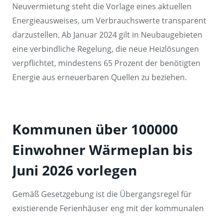
Neuvermietung steht die Vorlage eines aktuellen
Energieausweises, um Verbrauchswerte transparent
darzustellen. Ab Januar 2024 gilt in Neubaugebieten
eine verbindliche Regelung, die neue Heizlösungen
verpflichtet, mindestens 65 Prozent der benötigten
Energie aus erneuerbaren Quellen zu beziehen.
Kommunen über 100000
Einwohner Wärmeplan bis
Juni 2026 vorlegen
Gemäß Gesetzgebung ist die Übergangsregel für
existierende Ferienhäuser eng mit der kommunalen