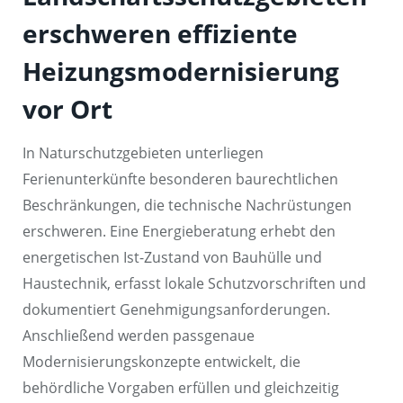
erschweren effiziente
Heizungsmodernisierung
vor Ort
In Naturschutzgebieten unterliegen
Ferienunterkünfte besonderen baurechtlichen
Beschränkungen, die technische Nachrüstungen
erschweren. Eine Energieberatung erhebt den
energetischen Ist-Zustand von Bauhülle und
Haustechnik, erfasst lokale Schutzvorschriften und
dokumentiert Genehmigungsanforderungen.
Anschließend werden passgenaue
Modernisierungskonzepte entwickelt, die
behördliche Vorgaben erfüllen und gleichzeitig