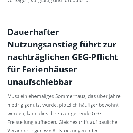
verfolgen, sorgfältig und fortlaufend.
Dauerhafter
Nutzungsanstieg führt zur
nachträglichen GEG-Pflicht
für Ferienhäuser
unaufschiebbar
Muss ein ehemaliges Sommerhaus, das über Jahre
niedrig genutzt wurde, plötzlich häufiger bewohnt
werden, kann dies die zuvor geltende GEG-
Freistellung aufheben. Gleiches trifft auf bauliche
Veränderungen wie Aufstockungen oder