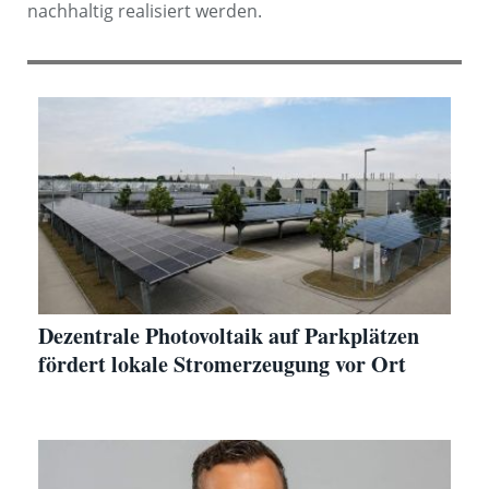
nachhaltig realisiert werden.
Dezentrale Photovoltaik auf Parkplätzen
fördert lokale Stromerzeugung vor Ort