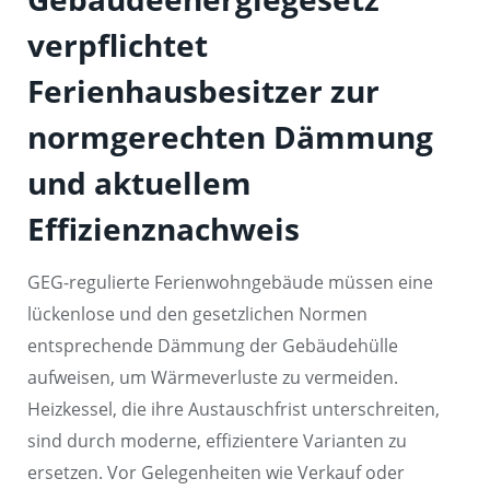
verpflichtet
Ferienhausbesitzer zur
normgerechten Dämmung
und aktuellem
Effizienznachweis
GEG-regulierte Ferienwohngebäude müssen eine
lückenlose und den gesetzlichen Normen
entsprechende Dämmung der Gebäudehülle
aufweisen, um Wärmeverluste zu vermeiden.
Heizkessel, die ihre Austauschfrist unterschreiten,
sind durch moderne, effizientere Varianten zu
ersetzen. Vor Gelegenheiten wie Verkauf oder