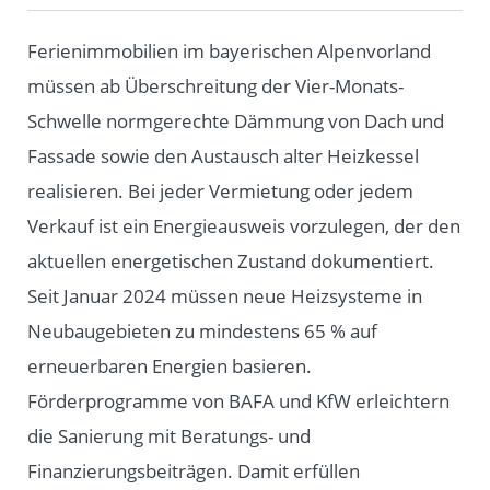
Ferienimmobilien im bayerischen Alpenvorland
müssen ab Überschreitung der Vier-Monats-
Schwelle normgerechte Dämmung von Dach und
Fassade sowie den Austausch alter Heizkessel
realisieren. Bei jeder Vermietung oder jedem
Verkauf ist ein Energieausweis vorzulegen, der den
aktuellen energetischen Zustand dokumentiert.
Seit Januar 2024 müssen neue Heizsysteme in
Neubaugebieten zu mindestens 65 % auf
erneuerbaren Energien basieren.
Förderprogramme von BAFA und KfW erleichtern
die Sanierung mit Beratungs- und
Finanzierungsbeiträgen. Damit erfüllen