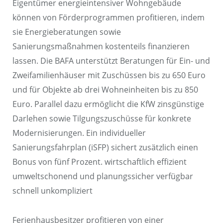
Eigentümer energieintensiver Wohngebäude
können von Förderprogrammen profitieren, indem
sie Energieberatungen sowie
Sanierungsmaßnahmen kostenteils finanzieren
lassen. Die BAFA unterstützt Beratungen für Ein- und
Zweifamilienhäuser mit Zuschüssen bis zu 650 Euro
und für Objekte ab drei Wohneinheiten bis zu 850
Euro. Parallel dazu ermöglicht die KfW zinsgünstige
Darlehen sowie Tilgungszuschüsse für konkrete
Modernisierungen. Ein individueller
Sanierungsfahrplan (iSFP) sichert zusätzlich einen
Bonus von fünf Prozent. wirtschaftlich effizient
umweltschonend und planungssicher verfügbar
schnell unkompliziert
Ferienhausbesitzer profitieren von einer