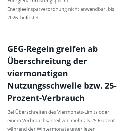
Energienachrüstungspflicht.
Energieeinsparverordnung nicht anwendbar. bis
2026. befristet.
GEG-Regeln greifen ab
Überschreitung der
viermonatigen
Nutzungsschwelle bzw. 25-
Prozent-Verbrauch
Bei Überschreiten des Viermonats-Limits oder
einem Verbrauchsanteil von mehr als 25 Prozent
während der Wintermonate unterliegen