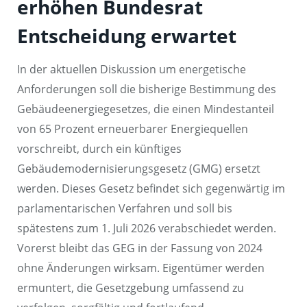
erhöhen Bundesrat
Entscheidung erwartet
In der aktuellen Diskussion um energetische
Anforderungen soll die bisherige Bestimmung des
Gebäudeenergiegesetzes, die einen Mindestanteil
von 65 Prozent erneuerbarer Energiequellen
vorschreibt, durch ein künftiges
Gebäudemodernisierungsgesetz (GMG) ersetzt
werden. Dieses Gesetz befindet sich gegenwärtig im
parlamentarischen Verfahren und soll bis
spätestens zum 1. Juli 2026 verabschiedet werden.
Vorerst bleibt das GEG in der Fassung von 2024
ohne Änderungen wirksam. Eigentümer werden
ermuntert, die Gesetzgebung umfassend zu