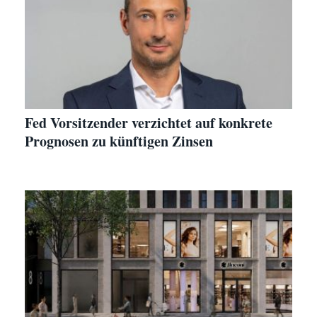
Fed Vorsitzender verzichtet auf konkrete
Prognosen zu künftigen Zinsen