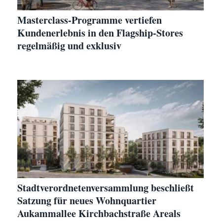
Masterclass-Programme vertiefen
Kundenerlebnis in den Flagship-Stores
regelmäßig und exklusiv
Stadtverordnetenversammlung beschließt
Satzung für neues Wohnquartier
Aukammallee Kirchbachstraße Areals