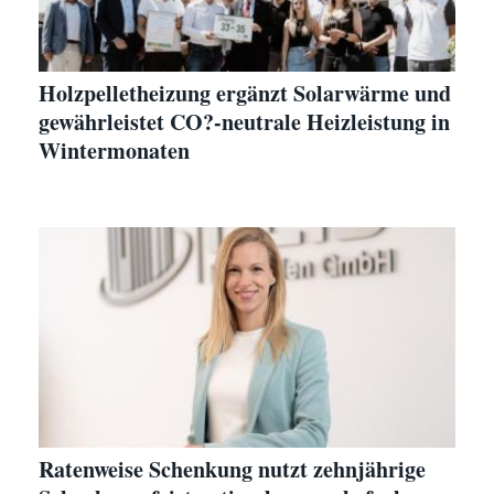
Holzpelletheizung ergänzt Solarwärme und
gewährleistet CO?-neutrale Heizleistung in
Wintermonaten
Ratenweise Schenkung nutzt zehnjährige