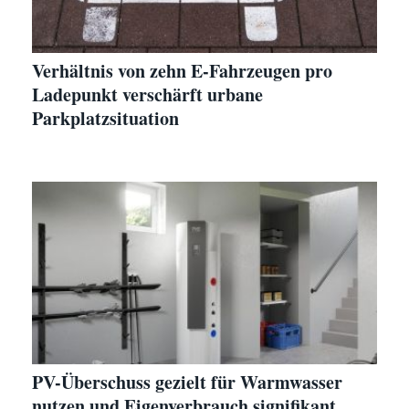
Verhältnis von zehn E-Fahrzeugen pro
Ladepunkt verschärft urbane
Parkplatzsituation
PV-Überschuss gezielt für Warmwasser
nutzen und Eigenverbrauch signifikant