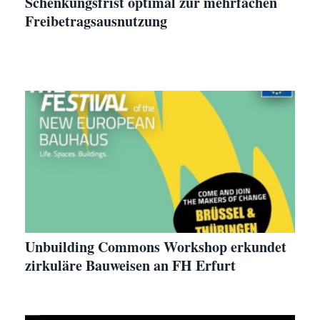
Schenkungsfrist optimal zur mehrfachen
Freibetragsausnutzung
Unbuilding Commons Workshop erkundet
zirkuläre Bauweisen an FH Erfurt