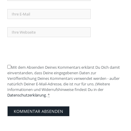
Mit dem Absenden Deines Kommentars erklärst Du Dich damit
einverstanden, dass Deine eingegebenen Daten zur
Veröffentlichung Deines Kommentars verwendet werden - außer
natürlich Deiner E-Mail-Adresse, die ist nur für uns. (Weitere
Informationen und Widerrufshinweise findest Du in der
Datenschutzerklärung
.
*