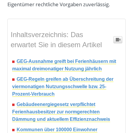
Eigentümer rechtliche Vorgaben zuverlässig.
Inhaltsverzeichnis: Das
erwartet Sie in diesem Artikel
GEG-Ausnahme greift bei Ferienhäusern mit
maximal dreimonatiger Nutzung jährlich
GEG-Regeln greifen ab Überschreitung der
viermonatigen Nutzungsschwelle bzw. 25-
Prozent-Verbrauch
Gebäudeenergiegesetz verpflichtet
Ferienhausbesitzer zur normgerechten
Dämmung und aktuellem Effizienznachweis
Kommunen über 100000 Einwohner