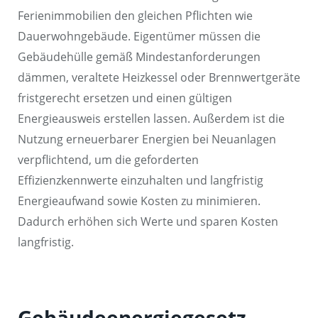
Ferienimmobilien den gleichen Pflichten wie
Dauerwohngebäude. Eigentümer müssen die
Gebäudehülle gemäß Mindestanforderungen
dämmen, veraltete Heizkessel oder Brennwertgeräte
fristgerecht ersetzen und einen gültigen
Energieausweis erstellen lassen. Außerdem ist die
Nutzung erneuerbarer Energien bei Neuanlagen
verpflichtend, um die geforderten
Effizienzkennwerte einzuhalten und langfristig
Energieaufwand sowie Kosten zu minimieren.
Dadurch erhöhen sich Werte und sparen Kosten
langfristig.
Gebäudeenergiegesetz