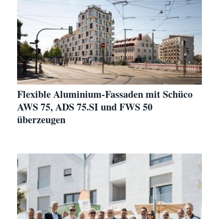
Flexible Aluminium-Fassaden mit Schüco
AWS 75, ADS 75.SI und FWS 50
überzeugen