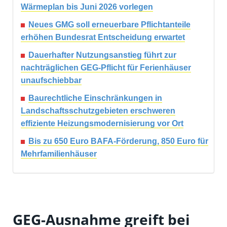
Wärmeplan bis Juni 2026 vorlegen
Neues GMG soll erneuerbare Pflichtanteile
erhöhen Bundesrat Entscheidung erwartet
Dauerhafter Nutzungsanstieg führt zur
nachträglichen GEG-Pflicht für Ferienhäuser
unaufschiebbar
Baurechtliche Einschränkungen in
Landschaftsschutzgebieten erschweren
effiziente Heizungsmodernisierung vor Ort
Bis zu 650 Euro BAFA-Förderung, 850 Euro für
Mehrfamilienhäuser
GEG-Ausnahme greift bei