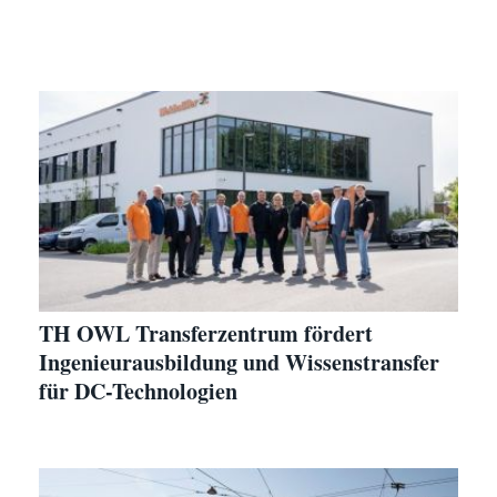
TH OWL Transferzentrum fördert
Ingenieurausbildung und Wissenstransfer
für DC-Technologien