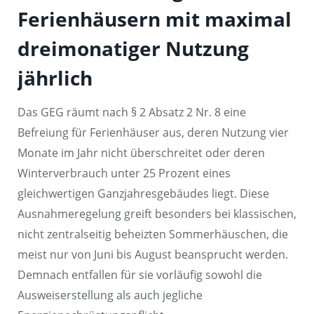
Ferienhäusern mit maximal
dreimonatiger Nutzung
jährlich
Das GEG räumt nach § 2 Absatz 2 Nr. 8 eine
Befreiung für Ferienhäuser aus, deren Nutzung vier
Monate im Jahr nicht überschreitet oder deren
Winterverbrauch unter 25 Prozent eines
gleichwertigen Ganzjahresgebäudes liegt. Diese
Ausnahmeregelung greift besonders bei klassischen,
nicht zentralseitig beheizten Sommerhäuschen, die
meist nur von Juni bis August beansprucht werden.
Demnach entfallen für sie vorläufig sowohl die
Ausweiserstellung als auch jegliche