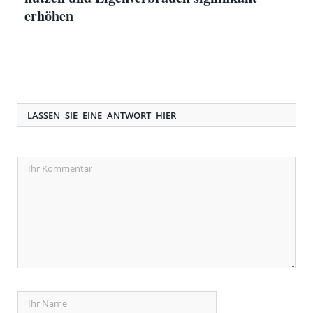
erhöhen
LASSEN SIE EINE ANTWORT HIER