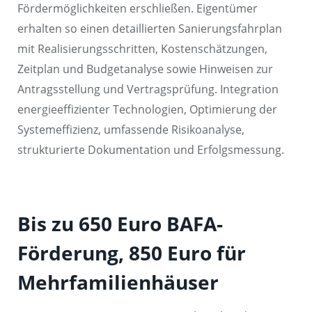
Fördermöglichkeiten erschließen. Eigentümer
erhalten so einen detaillierten Sanierungsfahrplan
mit Realisierungsschritten, Kostenschätzungen,
Zeitplan und Budgetanalyse sowie Hinweisen zur
Antragsstellung und Vertragsprüfung. Integration
energieeffizienter Technologien, Optimierung der
Systemeffizienz, umfassende Risikoanalyse,
strukturierte Dokumentation und Erfolgsmessung.
Bis zu 650 Euro BAFA-
Förderung, 850 Euro für
Mehrfamilienhäuser